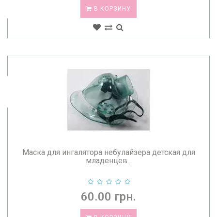
В КОРЗИНУ
Маска для ингалятора небулайзера детская для
младенцев...
60.00 грн.