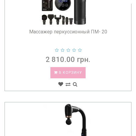
Массажер перкуссионный ПМ- 20
2 810.00 грн.
В КОРЗИНУ