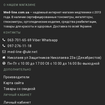
О НАШЕМ МАГАЗИНЕ
Med-line.com.ua
— надёжный интернет-магазин медтехники с 2013
года. В наличии сертифицированные тонометры, ингаляторы,
глюкометры, ортопедические изделия, средства реабилитации,
товары для красоты и здоровья. Доставка по всей Украине.
КОНТАКТЫ
063-701-65-69 Viber Whatsapp
097-276-11-18
med-line-@ukr.net
Николаев ул Защитников Николаева 23а (Декабристов)
Пн-Пт с 10:00 до 17:00 Сб с 10:00 до 16:00 Вс-выходной
ДОПОЛНИТЕЛЬНО
Производители
Карта сайта
Товары со скидкой
ЛИЧНЫЙ КАБИНЕТ
Личный кабинет