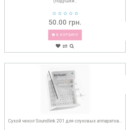
(подушки...
50.00 грн.
В КОРЗИНУ
Сухой чехол Soundlink 201 для слуховых аппаратов...