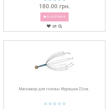
180.00 грн.
В КОРЗИНУ
Массажер для головы Мурашка 22см...