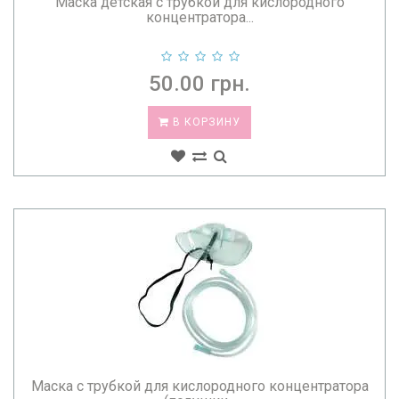
Маска детская с трубкой для кислородного
концентратора...
50.00 грн.
В КОРЗИНУ
Маска с трубкой для кислородного концентратора