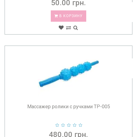
50.00 грн.
В КОРЗИНУ
Массажер ролики с ручками TP-005
480.00 грн.