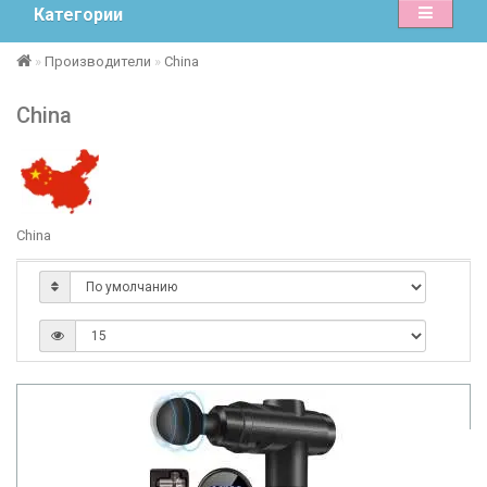
Категории
Производители
China
China
China