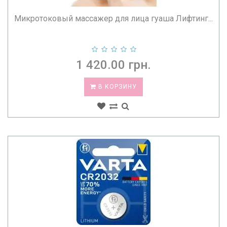
Микротоковый массажер для лица гуаша Лифтинг...
1 420.00 грн.
В КОРЗИНУ