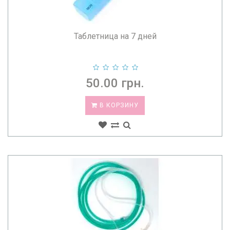
Таблетница на 7 дней
50.00 грн.
В КОРЗИНУ