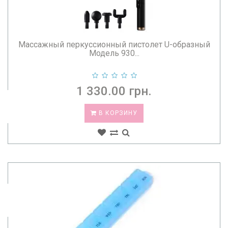
Массажный перкуссионный пистолет U-образный
Модель 930...
1 330.00 грн.
В КОРЗИНУ