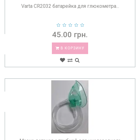
Varta CR2032 батарейка для глюкометра...
45.00 грн.
В КОРЗИНУ