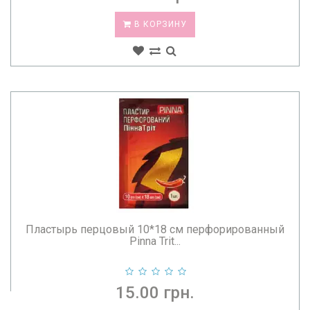
В КОРЗИНУ
Пластырь перцовый 10*18 см перфорированный
Pinna Trit...
15.00 грн.