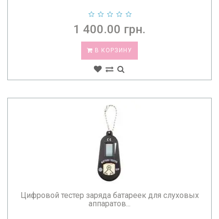
1 400.00 грн.
В КОРЗИНУ
Цифровой тестер заряда батареек для слуховых
аппаратов...