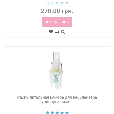
270.00 грн.
В КОРЗИНУ
Распылительная камера для небулайзера
универсальная...