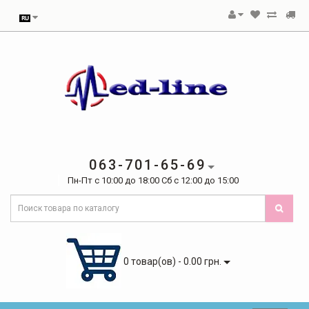
063-701-65-69
Пн-Пт с 10:00 до 18:00 Сб с 12:00 до 15:00
0 товар(ов) - 0.00 грн.