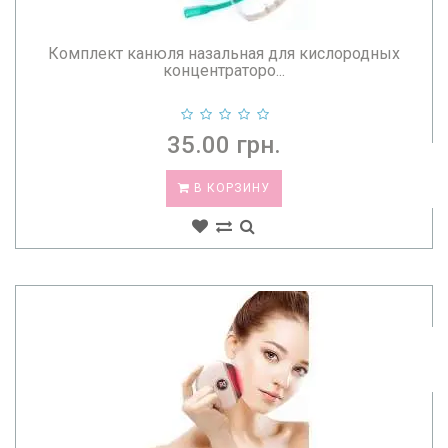
Комплект канюля назальная для кислородных
концентраторо...
35.00 грн.
В КОРЗИНУ