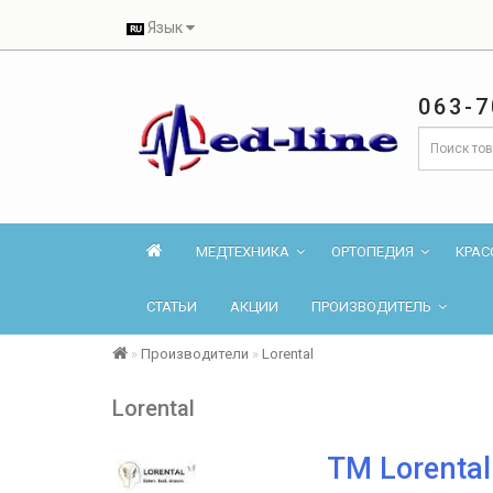
Язык
063-7
МЕДТЕХНИКА
ОРТОПЕДИЯ
КРАС
СТАТЬИ
АКЦИИ
ПРОИЗВОДИТЕЛЬ
Производители
Lorental
Lorental
TM Lorenta