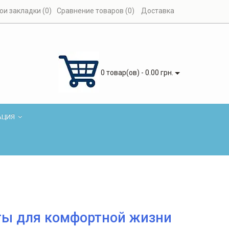
ои закладки (0)
Сравнение товаров (0)
Доставка
0 товар(ов) - 0.00 грн.
АЦИЯ
ты для комфортной жизни