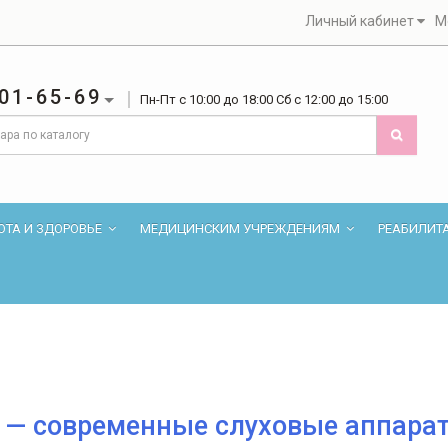
Личный кабинет
М
01-65-69
Пн-Пт с 10:00 до 18:00 Сб с 12:00 до 15:00
ОТА И ЗДОРОВЬЕ
МЕДИЦИНСКИМ УЧРЕЖДЕНИЯМ
РЕАБИЛИТ
l — современные слуховые аппара