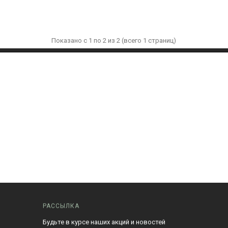
Показано с 1 по 2 из 2 (всего 1 страниц)
РАССЫЛКА
Будьте в курсе наших акций и новостей