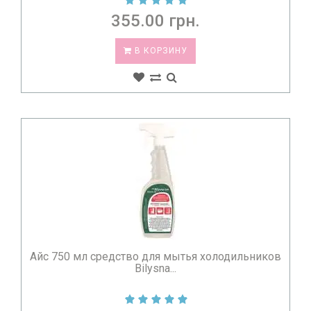
355.00 грн.
В КОРЗИНУ
Айс 750 мл средство для мытья холодильников
Bilysna...