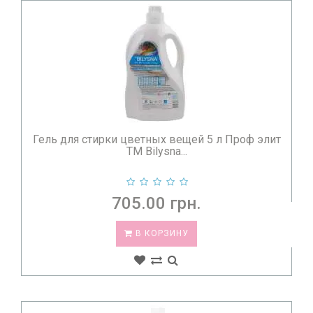
Гель для стирки цветных вещей 5 л Проф элит
TM Bilysna...
705.00 грн.
В КОРЗИНУ