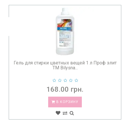
Гель для стирки цветных вещей 1 л Проф элит
TM Bilysna...
168.00 грн.
В КОРЗИНУ