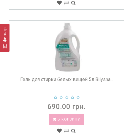
Фильтр
Гель для стирки белых вещей 5л Bilysna...
690.00 грн.
В КОРЗИНУ