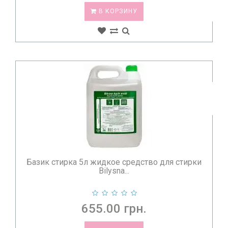
В КОРЗИНУ
Базик стирка 5л жидкое средство для стирки
Bilysna...
655.00 грн.