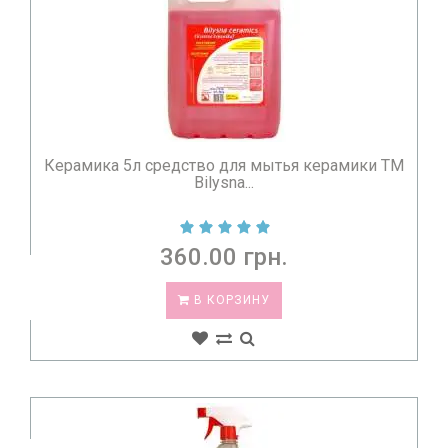
Керамика 5л средство для мытья керамики TM
Bilysna...
360.00 грн.
В КОРЗИНУ