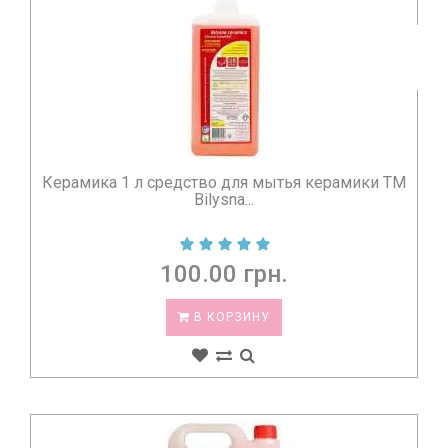
Керамика 1 л средство для мытья керамики TM
Bilysna...
100.00 грн.
В КОРЗИНУ