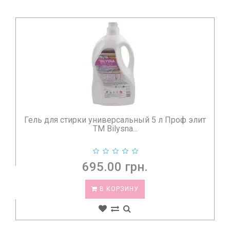
Гель для стирки универсальный 5 л Проф элит
TM Bilysna...
695.00 грн.
В КОРЗИНУ