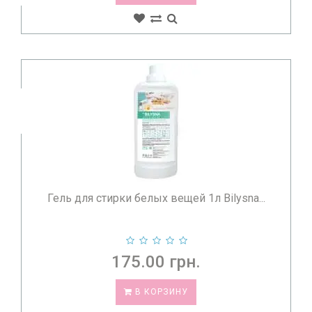
Гель для стирки белых вещей 1л Bilysna...
175.00 грн.
В КОРЗИНУ