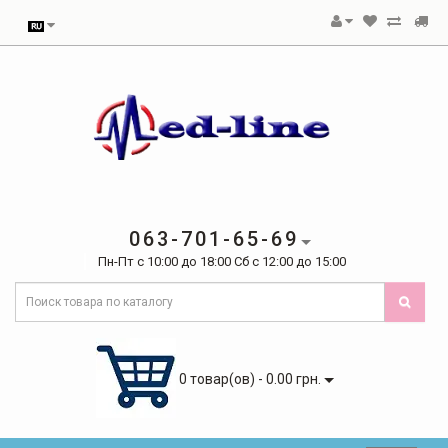
063-701-65-69
Пн-Пт с 10:00 до 18:00 Сб с 12:00 до 15:00
0 товар(ов) - 0.00 грн.