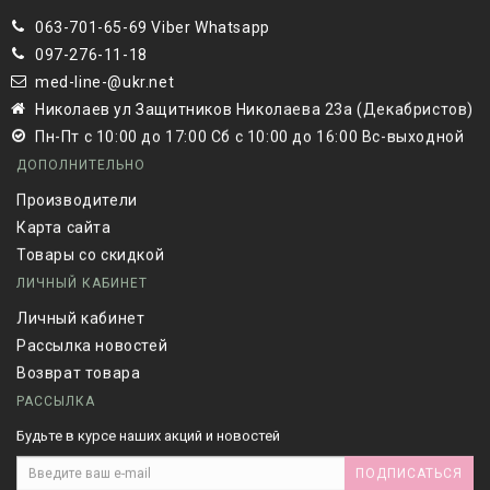
063-701-65-69 Viber Whatsapp
097-276-11-18
med-line-@ukr.net
Николаев ул Защитников Николаева 23а (Декабристов)
Пн-Пт с 10:00 до 17:00 Сб с 10:00 до 16:00 Вс-выходной
ДОПОЛНИТЕЛЬНО
Производители
Карта сайта
Товары со скидкой
ЛИЧНЫЙ КАБИНЕТ
Личный кабинет
Рассылка новостей
Возврат товара
РАССЫЛКА
Будьте в курсе наших акций и новостей
ПОДПИСАТЬСЯ