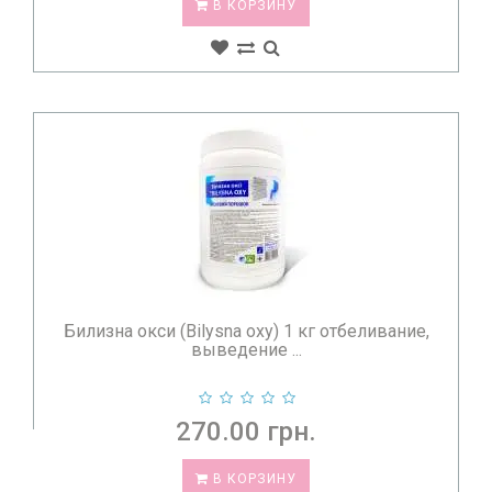
В КОРЗИНУ
Билизна окси (Bilysna oxy) 1 кг отбеливание,
выведение ...
270.00 грн.
В КОРЗИНУ