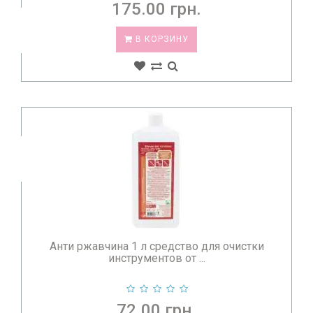
175.00 грн.
В КОРЗИНУ
Анти ржавчина 1 л средство для очистки
инструментов от ...
72.00 грн.