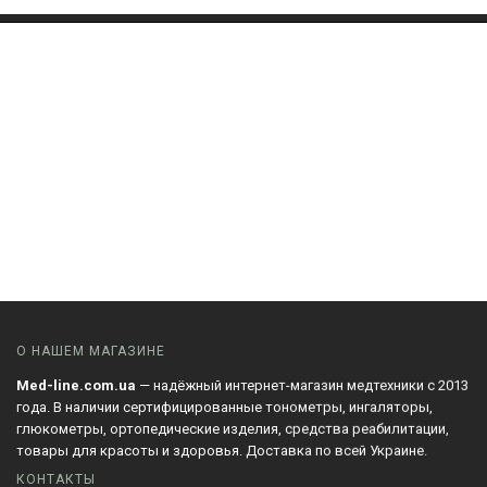
О НАШЕМ МАГАЗИНЕ
Med-line.com.ua
— надёжный интернет-магазин медтехники с 2013
года. В наличии сертифицированные тонометры, ингаляторы,
глюкометры, ортопедические изделия, средства реабилитации,
товары для красоты и здоровья. Доставка по всей Украине.
КОНТАКТЫ