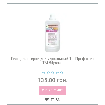
Гель для стирки универсальный 1 л Проф элит
TM Bilysna...
135.00 грн.
В КОРЗИНУ