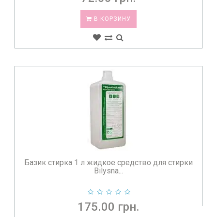
В КОРЗИНУ
Базик стирка 1 л жидкое средство для стирки
Bilysna...
175.00 грн.