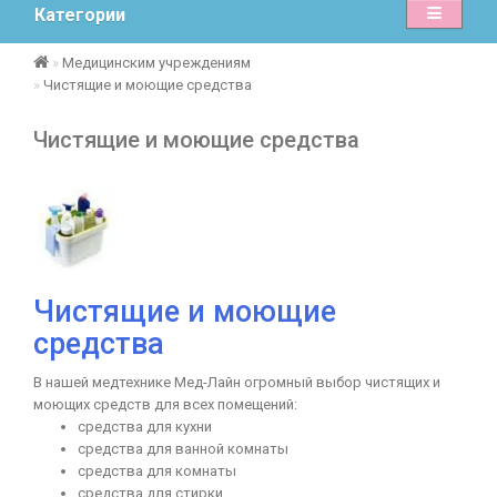
Категории
Медицинским учреждениям
Чистящие и моющие средства
Чистящие и моющие средства
Чистящие и моющие
средства
В нашей медтехнике Мед-Лайн огромный выбор чистящих и
моющих средств для всех помещений:
средства для кухни
средства для ванной комнаты
средства для комнаты
средства для стирки