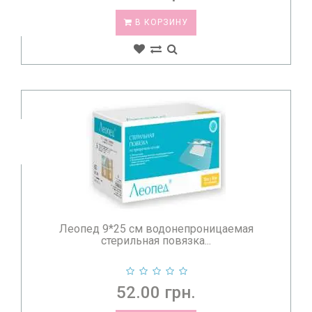
В КОРЗИНУ
Леопед 9*25 см водонепроницаемая
стерильная повязка...
52.00 грн.