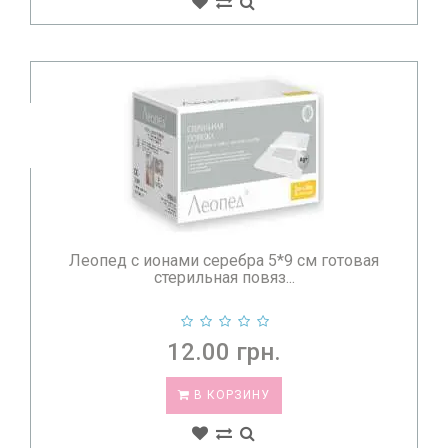
Леопед с ионами серебра 5*9 см готовая
стерильная повяз...
12.00 грн.
В КОРЗИНУ