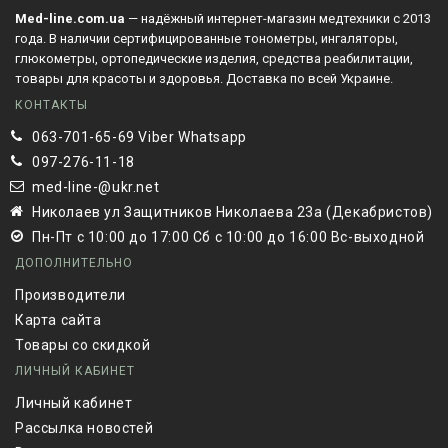
Med-line.com.ua
— надёжный интернет-магазин медтехники с 2013
года. В наличии сертифицированные тонометры, ингаляторы,
глюкометры, ортопедические изделия, средства реабилитации,
товары для красоты и здоровья. Доставка по всей Украине.
КОНТАКТЫ
063-701-65-69 Viber Whatsapp
097-276-11-18
med-line-@ukr.net
Николаев ул Защитников Николаева 23а (Декабристов)
Пн-Пт с 10:00 до 17:00 Сб с 10:00 до 16:00 Вс-выходной
ДОПОЛНИТЕЛЬНО
Производители
Карта сайта
Товары со скидкой
ЛИЧНЫЙ КАБИНЕТ
Личный кабинет
Рассылка новостей