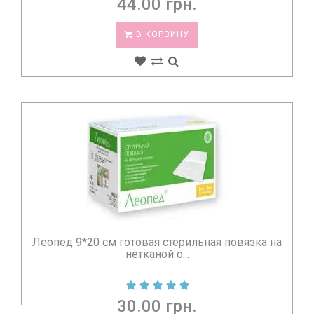
44.00 грн.
В КОРЗИНУ
Леопед 9*20 см готовая стерильная повязка на
нетканой о...
30.00 грн.