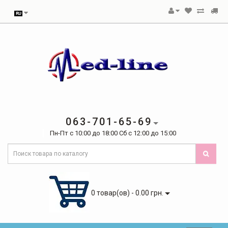
063-701-65-69
Пн-Пт с 10:00 до 18:00 Сб с 12:00 до 15:00
0 товар(ов) - 0.00 грн.