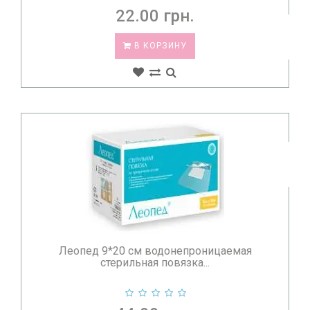
22.00 грн.
В КОРЗИНУ
Леопед 9*20 см водонепроницаемая
стерильная повязка...