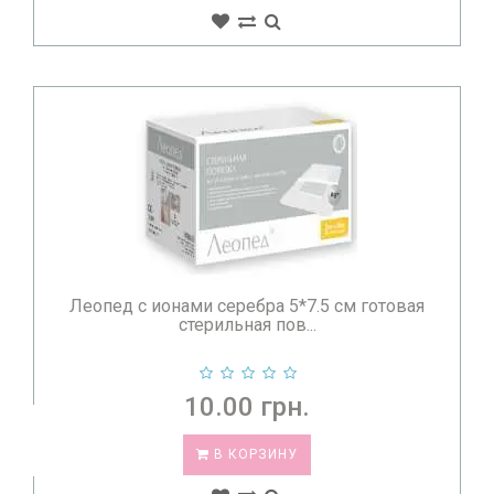
Леопед с ионами серебра 5*7.5 см готовая
стерильная пов...
10.00 грн.
В КОРЗИНУ