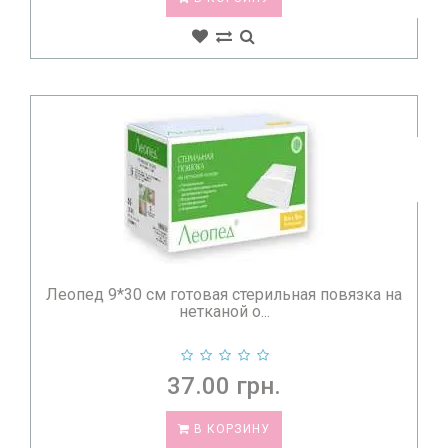
Леопед 9*30 см готовая стерильная повязка на
нетканой о...
37.00 грн.
В КОРЗИНУ