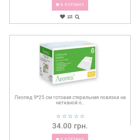
В КОРЗИНУ
Леопед 9*25 см готовая стерильная повязка на
нетканой о...
34.00 грн.
В КОРЗИНУ