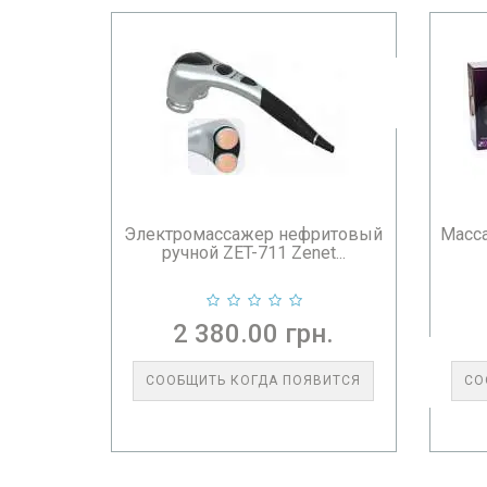
Электромассажер нефритовый
Масса
ручной ZET-711 Zenet...
2 380.00 грн.
СООБЩИТЬ КОГДА ПОЯВИТСЯ
СО