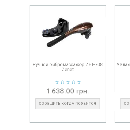
Ручной вибромассажер ZET-708
Увлаж
Zenet
1 638.00 грн.
СООБЩИТЬ КОГДА ПОЯВИТСЯ
СО