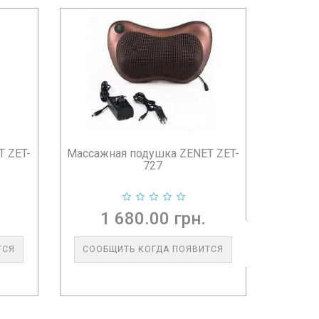
T ZET-
Массажная подушка ZENET ZET-
727
1 680.00 грн.
ТСЯ
СООБЩИТЬ КОГДА ПОЯВИТСЯ