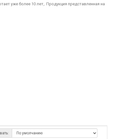
ает уже более 10 лет,. Продукция представленная на
вать: