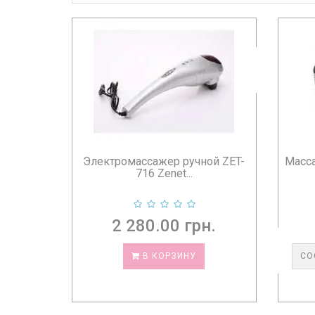
Электромассажер ручной ZET-
Масса
716 Zenet...
2 280.00 грн.
В КОРЗИНУ
СО