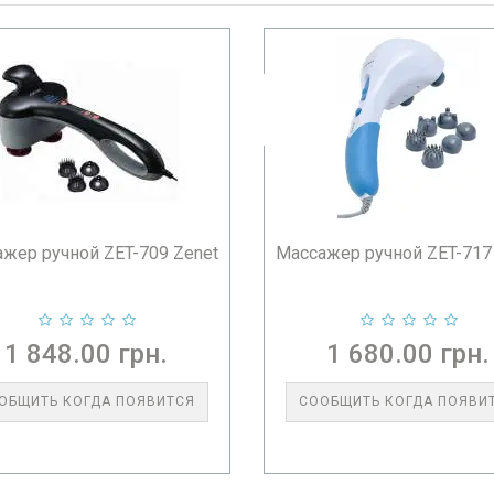
жер ручной ZET-709 Zenet
Массажер ручной ZET-717
1 848.00 грн.
1 680.00 грн.
ОБЩИТЬ КОГДА ПОЯВИТСЯ
СООБЩИТЬ КОГДА ПОЯВИ