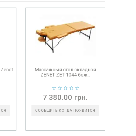
 Zenet
Массажный стол складной
ZENET ZET-1044 беж...
7 380.00 грн.
ТСЯ
СООБЩИТЬ КОГДА ПОЯВИТСЯ