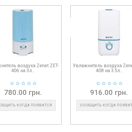
нитель воздуха Zenet ZET-
Увлажнитель воздуха Zene
406 на 3л...
408 на 3.5л...
780.00 грн.
916.00 грн.
ОБЩИТЬ КОГДА ПОЯВИТСЯ
СООБЩИТЬ КОГДА ПОЯВИ