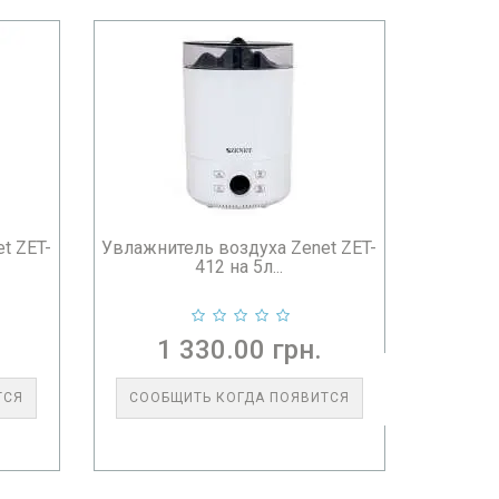
t ZET-
Увлажнитель воздуха Zenet ZET-
412 на 5л...
1 330.00 грн.
ТСЯ
СООБЩИТЬ КОГДА ПОЯВИТСЯ