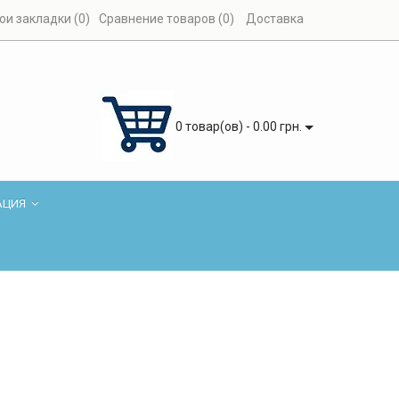
ои закладки (0)
Сравнение товаров (0)
Доставка
0 товар(ов) - 0.00 грн.
АЦИЯ