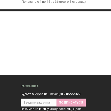
Показано с 1 по 15 из 36 (всего 3 страниц)
РАССЫЛКА
Будьте в курсе наших акций и новостей
ПОДПИСАТЬСЯ
Нажимая на кнопку «Подписаться», я даю