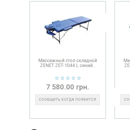
Массажный стол складной
Ма
ZENET ZET-1044 L синий...
ZE
7 580.00 грн.
СООБЩИТЬ КОГДА ПОЯВИТСЯ
СО