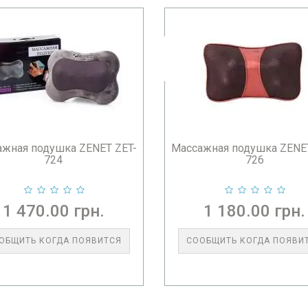
жная подушка ZENET ZET-
Массажная подушка ZENE
724
726
1 470.00 грн.
1 180.00 грн.
ОБЩИТЬ КОГДА ПОЯВИТСЯ
СООБЩИТЬ КОГДА ПОЯВИ