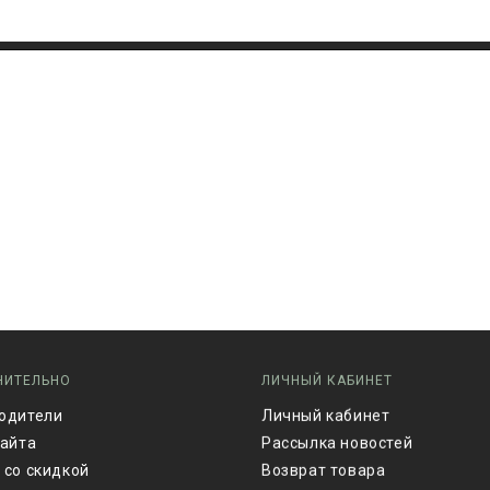
НИТЕЛЬНО
ЛИЧНЫЙ КАБИНЕТ
одители
Личный кабинет
сайта
Рассылка новостей
 со скидкой
Возврат товара