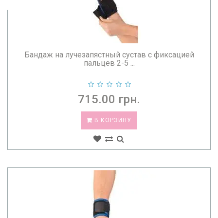
Бандаж на лучезапястный сустав с фиксацией
пальцев 2-5 ...
715.00 грн.
В КОРЗИНУ