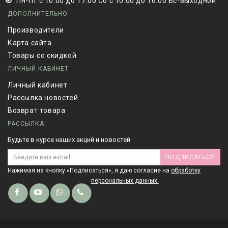
Пн-Пт с 10:00 до 17:00 Сб с 10:00 до 16:00 Вс-выходной
ДОПОЛНИТЕЛЬНО
Производители
Карта сайта
Товары со скидкой
ЛИЧНЫЙ КАБИНЕТ
Личный кабинет
Рассылка новостей
Возврат товара
РАССЫЛКА
Будьте в курсе наших акций и новостей
ПОДПИСАТЬСЯ
Нажимая на кнопку «Подписаться», я даю cогласие на
обработку
персональных данных.