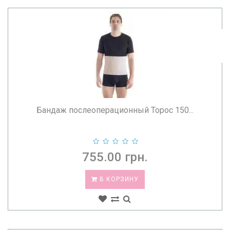
Бандаж послеоперационный Торос 150...
755.00 грн.
В КОРЗИНУ