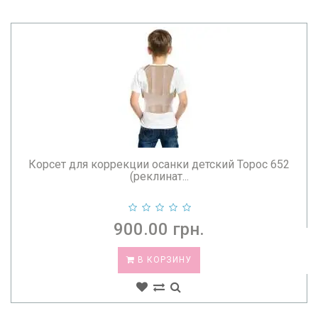
Корсет для коррекции осанки детский Торос 652
(реклинат...
900.00 грн.
В КОРЗИНУ