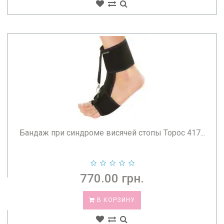
Бандаж при синдроме висячей стопы Торос 417...
770.00 грн.
В КОРЗИНУ