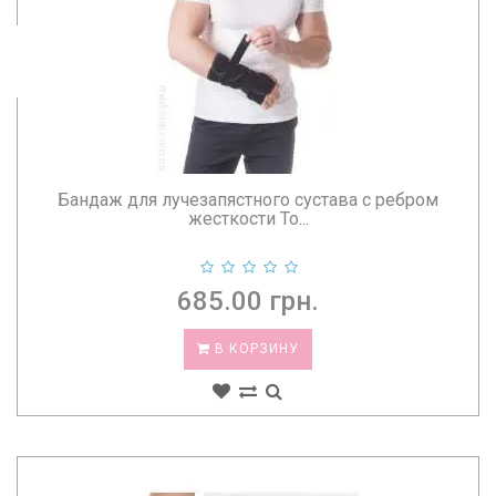
Бандаж для лучезапястного сустава с ребром
жесткости То...
685.00 грн.
В КОРЗИНУ