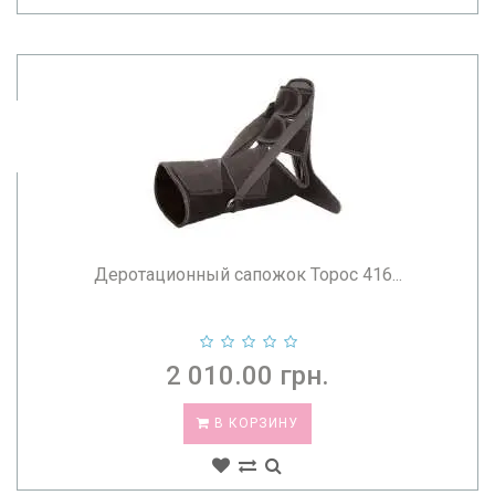
Деротационный сапожок Торос 416...
2 010.00 грн.
В КОРЗИНУ