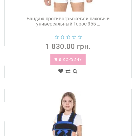
Бандаж противогрыжевой паховый
универсальный Торос 355 ...
1 830.00 грн.
В КОРЗИНУ