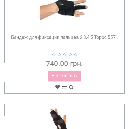
Бандаж для фиксации пальцев 2,3,4,5 Торос 557...
740.00 грн.
В КОРЗИНУ