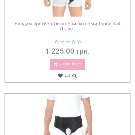
Бандаж противогрыжевой паховый Торос 354
Люкс...
1 225.00 грн.
В КОРЗИНУ