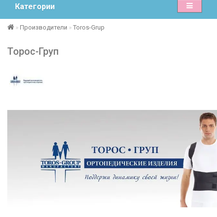
Категории
Производители
Toros-Grup
Торос-Груп