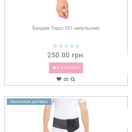
Бандаж Торос 551 напульсник
250.00 грн.
В КОРЗИНУ
Бесплатная доставка