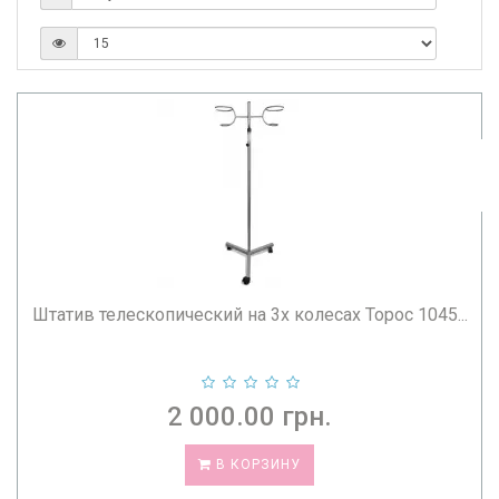
Штатив телескопический на 3х колесах Торос 1045...
2 000.00 грн.
В КОРЗИНУ