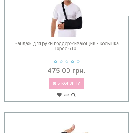
Бандаж для руки поддерживающий - косынка
Торос 610...
475.00 грн.
В КОРЗИНУ