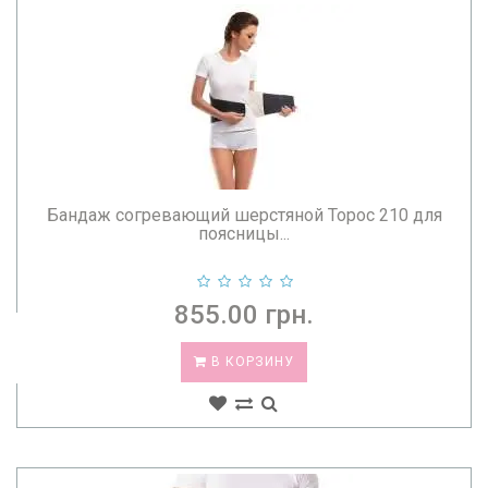
Бандаж согревающий шерстяной Торос 210 для
поясницы...
855.00 грн.
В КОРЗИНУ