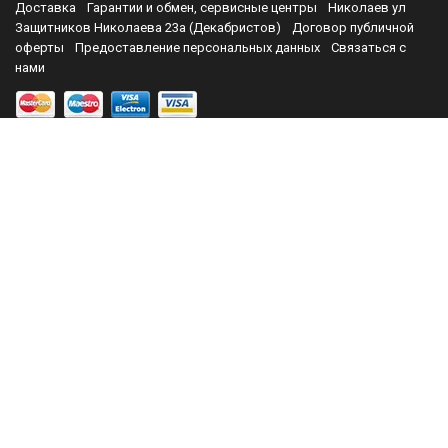
Доставка
Гарантии и обмен, сервисные центры
Николаев ул
Защитников Николаева 23а (Декабристов)
Договор публичной
оферты
Предоставление персональных данных
Связаться с
нами