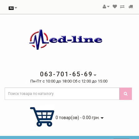
063-701-65-69
Пн-Пт с 10:00 до 18:00 Сб с 12:00 до 15:00
0 товар(ов) - 0.00 грн.