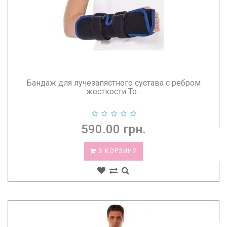
Бандаж для лучезапястного сустава с ребром
жесткости То...
590.00 грн.
В КОРЗИНУ