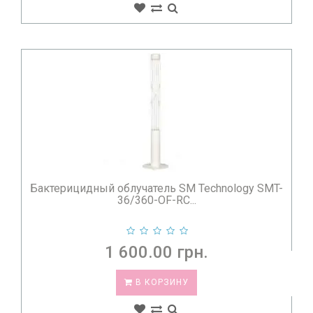
Бактерицидный облучатель SM Technology SMT-
36/360-OF-RC...
1 600.00 грн.
В КОРЗИНУ