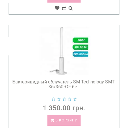
Бактерицидный облучатель SM Technology SMT-
36/360-OF бе...
1 350.00 грн.
В КОРЗИНУ