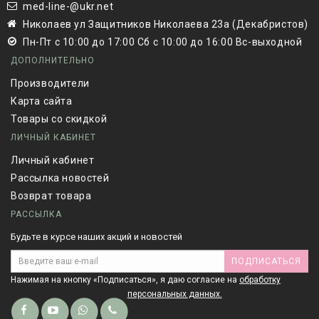
med-line-@ukr.net
Николаев ул Защитников Николаева 23а (Декабристов)
Пн-Пт с 10:00 до 17:00 Сб с 10:00 до 16:00 Вс-выходной
ДОПОЛНИТЕЛЬНО
Производители
Карта сайта
Товары со скидкой
ЛИЧНЫЙ КАБИНЕТ
Личный кабинет
Рассылка новостей
Возврат товара
РАССЫЛКА
Будьте в курсе наших акций и новостей
ПОДПИСАТЬСЯ
Нажимая на кнопку «Подписаться», я даю cогласие на
обработку
персональных данных.