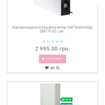
Бактерицидный рециркулятор SM Technology
SMT-R-60 Lite...
2 995.00 грн.
В КОРЗИНУ