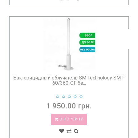
Бактерицидный облучатель SM Technology SMT-
60/360-OF бе...
1 950.00 грн.
В КОРЗИНУ