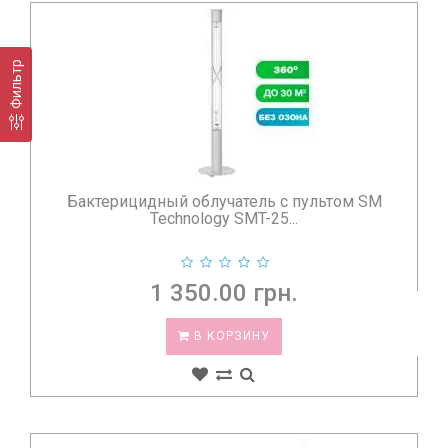
Фильтр
Бактерицидный облучатель с пультом SM
Technology SMT-25...
1 350.00 грн.
В КОРЗИНУ