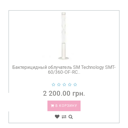
Бактерицидный облучатель SM Technology SMT-
60/360-OF-RC...
2 200.00 грн.
В КОРЗИНУ