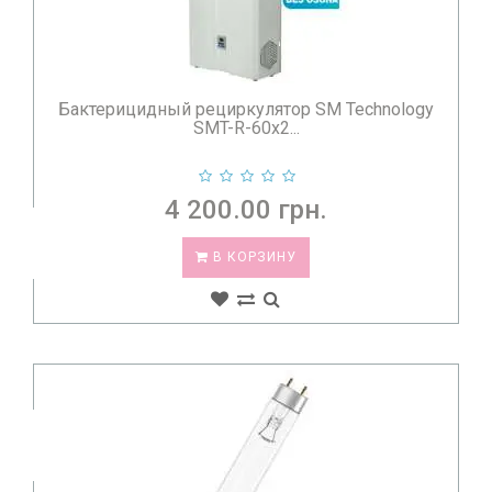
Бактерицидный рециркулятор SM Technology
SMT-R-60x2...
4 200.00 грн.
В КОРЗИНУ