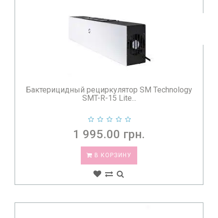
Бактерицидный рециркулятор SM Technology
SMT-R-15 Lite...
1 995.00 грн.
В КОРЗИНУ