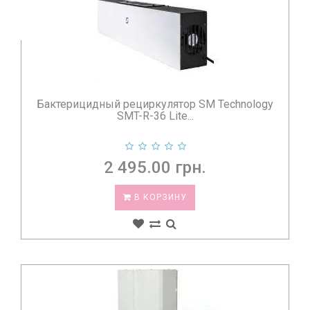
Бактерицидный рециркулятор SM Technology
SMT-R-36 Lite...
2 495.00 грн.
В КОРЗИНУ