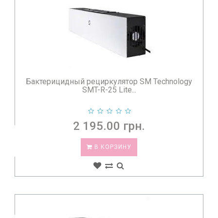
Бактерицидный рециркулятор SM Technology
SMT-R-25 Lite...
2 195.00 грн.
В КОРЗИНУ