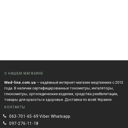
О НАШЕМ МАГАЗИНЕ
Med-line.com.ua
— надёжный интернет-магазин медтехники с 2013
года. В наличии сертифицированные тонометры, ингаляторы,
глюкометры, ортопедические изделия, средства реабилитации,
товары для красоты и здоровья. Доставка по всей Украине.
КОНТАКТЫ
063-701-65-69 Viber Whatsapp
097-276-11-18