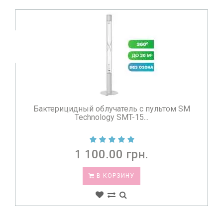
Бактерицидный облучатель с пультом SM
Technology SMT-15...
1 100.00 грн.
В КОРЗИНУ