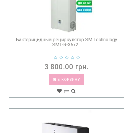
Бактерицидный рециркулятор SM Technology
SMT-R-36x2...
3 800.00 грн.
В КОРЗИНУ