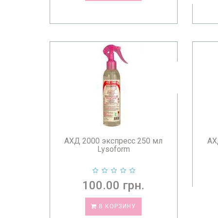
АХД 2000 экспресс 250 мл
АХ
Lysoform
100.00 грн.
В КОРЗИНУ