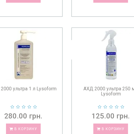
2000 ультра 1 л Lysoform
АХД 2000 ультра 250 
Lysoform
280.00 грн.
125.00 грн.
В КОРЗИНУ
В КОРЗИНУ