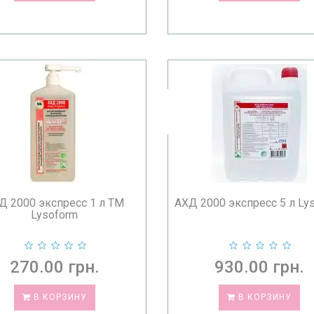
Д 2000 экспресс 1 л ТМ
АХД 2000 экспресс 5 л Ly
Lysoform
270.00 грн.
930.00 грн.
В КОРЗИНУ
В КОРЗИНУ