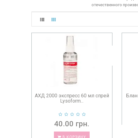
отечественного произв
АХД 2000 экспресс 60 мл спрей
Блан
Lysoform...
40.00 грн.
В КОРЗИНУ