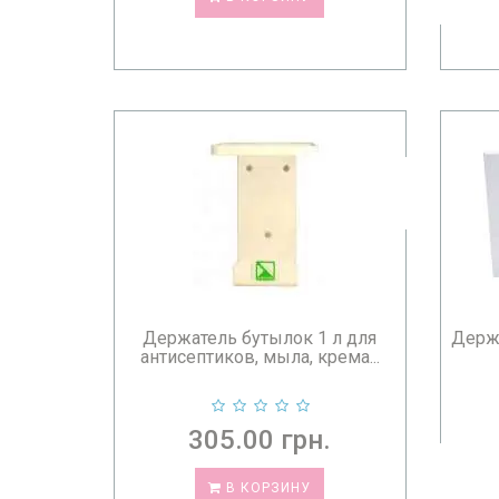
Держатель бутылок 1 л для
Держ
антисептиков, мыла, крема...
305.00 грн.
В КОРЗИНУ