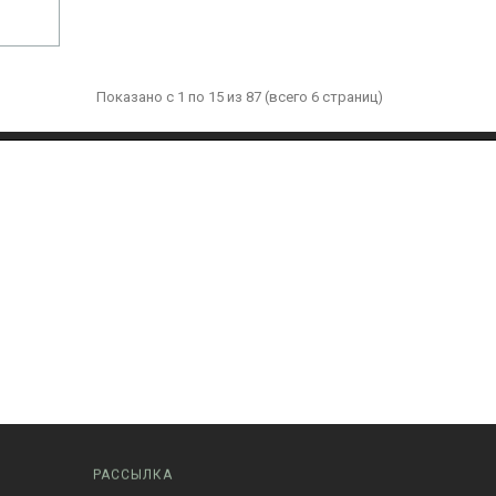
Показано с 1 по 15 из 87 (всего 6 страниц)
РАССЫЛКА