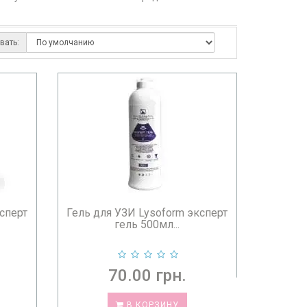
вать:
сперт
Гель для УЗИ Lysoform эксперт
гель 500мл...
70.00 грн.
В КОРЗИНУ