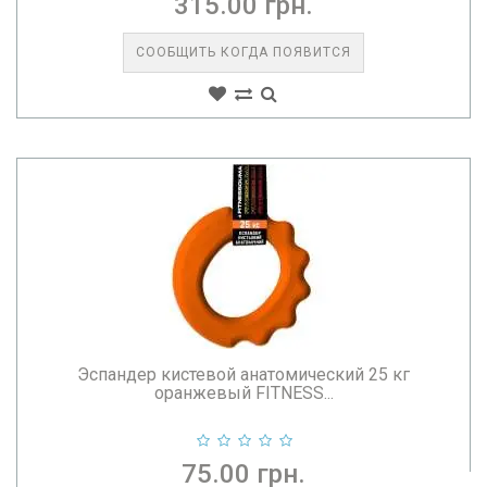
315.00 грн.
СООБЩИТЬ КОГДА ПОЯВИТСЯ
Эспандер кистевой анатомический 25 кг
оранжевый FITNESS...
75.00 грн.