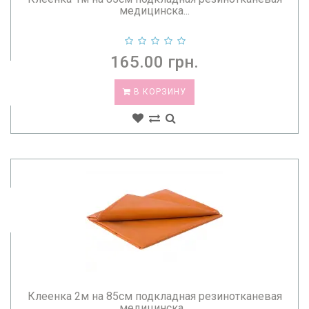
медицинска...
165.00 грн.
В КОРЗИНУ
Клеенка 2м на 85см подкладная резинотканевая
медицинска...