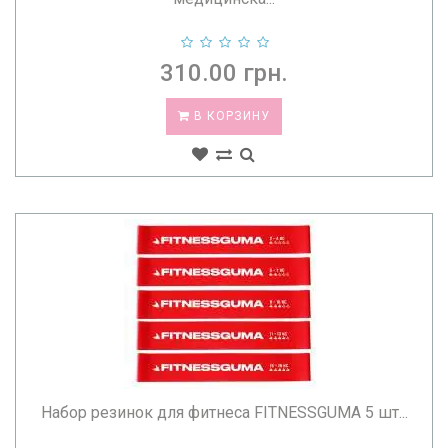
310.00 грн.
В КОРЗИНУ
Набор резинок для фитнеса FITNESSGUMA 5 шт...