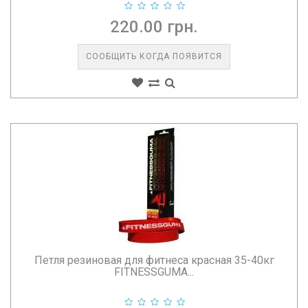
220.00 грн.
СООБЩИТЬ КОГДА ПОЯВИТСЯ
Петля резиновая для фитнеса красная 35-40кг
FITNESSGUMA...