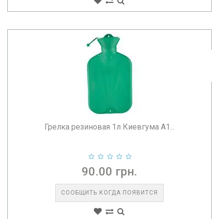
Грелка резиновая 1л Киевгума А1...
90.00 грн.
СООБЩИТЬ КОГДА ПОЯВИТСЯ