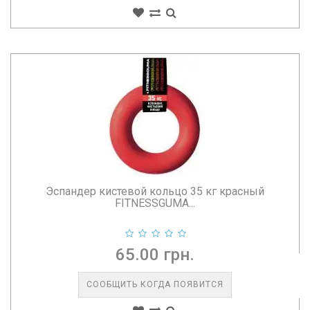
Эспандер кистевой кольцо 35 кг красный
FITNESSGUMA...
65.00 грн.
СООБЩИТЬ КОГДА ПОЯВИТСЯ