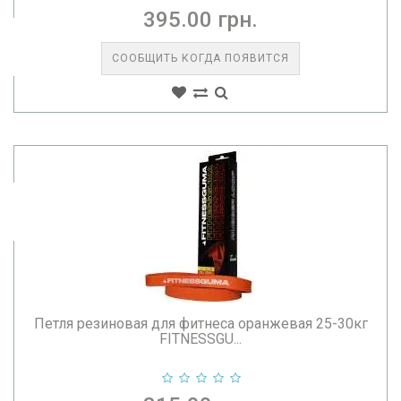
395.00 грн.
СООБЩИТЬ КОГДА ПОЯВИТСЯ
Петля резиновая для фитнеса оранжевая 25-30кг
FITNESSGU...