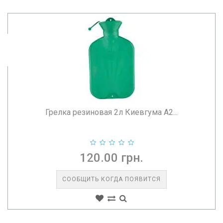
Грелка резиновая 2л Киевгума А2...
120.00 грн.
СООБЩИТЬ КОГДА ПОЯВИТСЯ