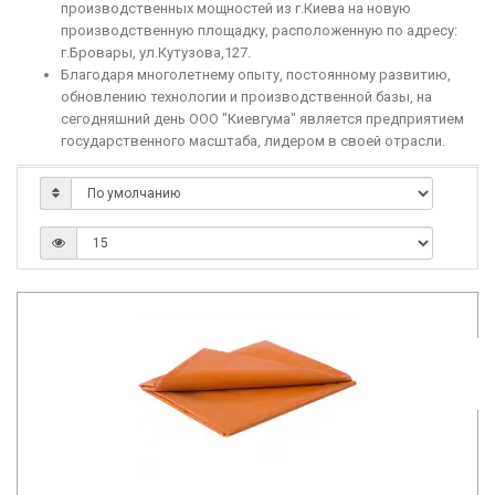
производственных мощностей из г.Киева на новую
производственную площадку, расположенную по адресу:
г.Бровары, ул.Кутузова,127.
Благодаря многолетнему опыту, постоянному развитию,
обновлению технологии и производственной базы, на
сегодняшний день ООО "Киевгума" является предприятием
государственного масштаба, лидером в своей отрасли.