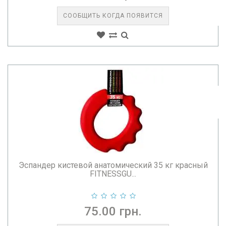
СООБЩИТЬ КОГДА ПОЯВИТСЯ
Эспандер кистевой анатомический 35 кг красный
FITNESSGU...
75.00 грн.