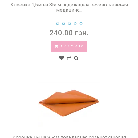
Клеенка 1,5м на 85см подкладная резинотканевая
медицинс...
240.00 грн.
В КОРЗИНУ
Клеенка 1м на 85см подкладная резинотканевая