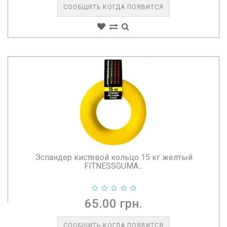
СООБЩИТЬ КОГДА ПОЯВИТСЯ
Эспандер кистевой кольцо 15 кг желтый
FITNESSGUMA...
65.00 грн.
СООБЩИТЬ КОГДА ПОЯВИТСЯ