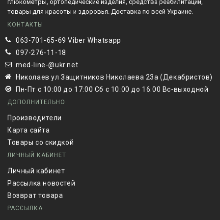
глюкометры, ортопедические изделия, средства реабилитации,
товары для красоты и здоровья. Доставка по всей Украине.
КОНТАКТЫ
063-701-65-69 Viber Whatsapp
097-276-11-18
med-line-@ukr.net
Николаев ул Защитников Николаева 23а (Декабристов)
Пн-Пт с 10:00 до 17:00 Сб с 10:00 до 16:00 Вс-выходной
ДОПОЛНИТЕЛЬНО
Производители
Карта сайта
Товары со скидкой
ЛИЧНЫЙ КАБИНЕТ
Личный кабинет
Рассылка новостей
Возврат товара
РАССЫЛКА