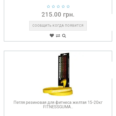
215.00 грн.
СООБЩИТЬ КОГДА ПОЯВИТСЯ
Петля резиновая для фитнеса желтая 15-20кг
FITNESSGUMA...