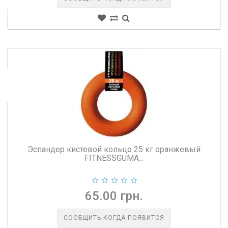
Эспандер кистевой кольцо 25 кг оранжевый
FITNESSGUMA...
65.00 грн.
СООБЩИТЬ КОГДА ПОЯВИТСЯ