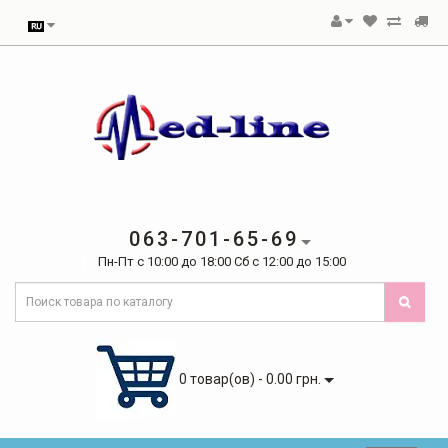
063-701-65-69
Пн-Пт с 10:00 до 18:00 Сб с 12:00 до 15:00
0 товар(ов) - 0.00 грн.