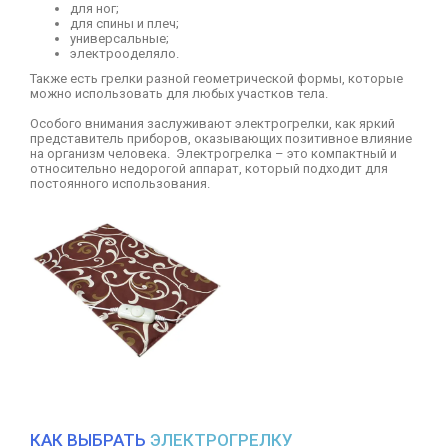
для ног;
для спины и плеч;
универсальные;
электрооделяло.
Также есть грелки разной геометрической формы, которые
можно использовать для любых участков тела.
Особого внимания заслуживают электрогрелки, как яркий
представитель приборов, оказывающих позитивное влияние
на организм человека. Электрогрелка – это компактный и
относительно недорогой аппарат, который подходит для
постоянного использования.
КАК ВЫБРАТЬ
ЭЛЕКТРОГРЕЛКУ