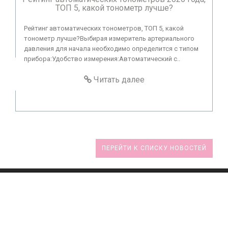
ТОП 5, какой тонометр лучше?
Рейтинг автоматических тонометров, ТОП 5, какой
тонометр лучше?Выбирая измеритель артериального
давления для начала необходимо определится с типом
прибора:Удобство измерения:Автоматический с..
Читать далее
ПЕРЕЙТИ К СПИСКУ НОВОСТЕЙ