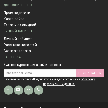
ДОПОЛНИТЕЛЬНО
Производители
Карта сайта
Товары со скидкой
ЛИЧНЫЙ КАБИНЕТ
Личный кабинет
Рассылка новостей
Возврат товара
РАССЫЛКА
Будьте в курсе наших акций и новостей
ПОДПИСАТЬСЯ
Нажимая на кнопку «Подписаться», я даю cогласие на
обработку
персональных данных.