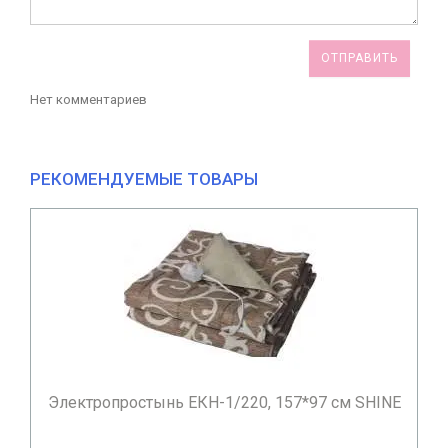
ОТПРАВИТЬ
Нет комментариев
РЕКОМЕНДУЕМЫЕ ТОВАРЫ
Электропростынь ЕКН-1/220, 157*97 см SHINE