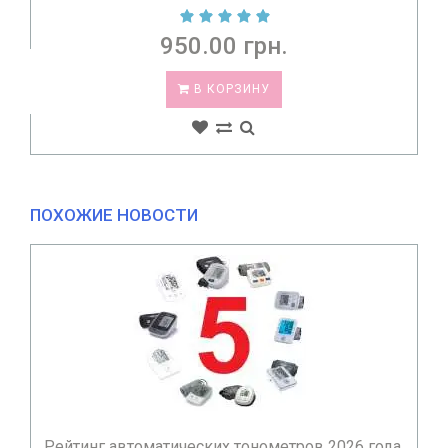
950.00 грн.
В КОРЗИНУ
ПОХОЖИЕ НОВОСТИ
Рейтинг автоматических тонометров 2026 года,