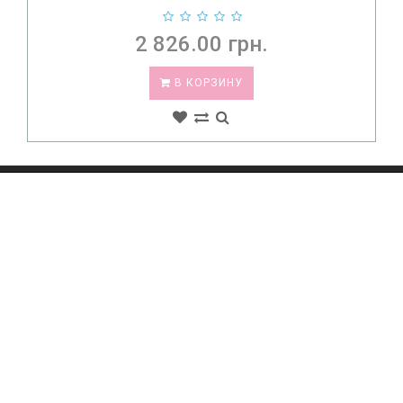
749.00 грн.
В КОРЗИНУ