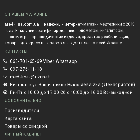
О НАШЕМ МАГАЗИНЕ
Med-line.com.ua
— надёжный интернет-магазин медтехники с 2013
года. В наличии сертифицированные тонометры, ингаляторы,
глюкометры, ортопедические изделия, средства реабилитации,
товары для красоты и здоровья. Доставка по всей Украине.
КОНТАКТЫ
063-701-65-69 Viber Whatsapp
097-276-11-18
med-line-@ukr.net
Николаев ул Защитников Николаева 23а (Декабристов)
Пн-Пт с 10:00 до 17:00 Сб с 10:00 до 16:00 Вс-выходной
ДОПОЛНИТЕЛЬНО
Производители
Карта сайта
Товары со скидкой
ЛИЧНЫЙ КАБИНЕТ