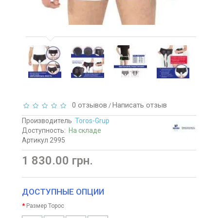
0 отзывов
Написать отзыв
/
Производитель
Toros-Grup
Доступность:
На складе
Артикул 2995
1 830.00 грн.
ДОСТУПНЫЕ ОПЦИИ
Размер Торос