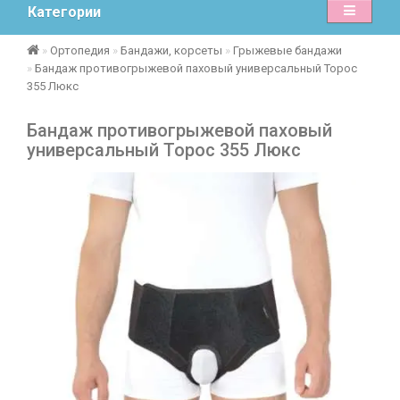
Категории
Ортопедия
Бандажи, корсеты
Грыжевые бандажи
Бандаж противогрыжевой паховый универсальный Торос
355 Люкс
Бандаж противогрыжевой паховый
универсальный Торос 355 Люкс