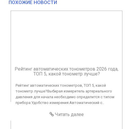
ПОХОЖИЕ НОВОСТИ
Рейтинг автоматических тонометров 2026 года,
ТОП 5, какой тонометр лучше?
Рейтинг автоматических тонометров, ТОП 5, какой
тонометр лучше?Выбирая измеритель артериального
давления для начала необходимо определится с типом
прибора:Удобство измерения:Автоматический с..
Читать далее