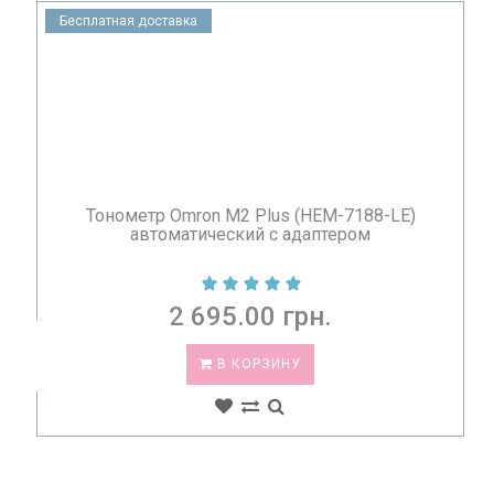
Бесплатная доставка
Тонометр Omron M2 Plus (HEM-7188-LE)
автоматический с адаптером
2 695.00 грн.
В КОРЗИНУ