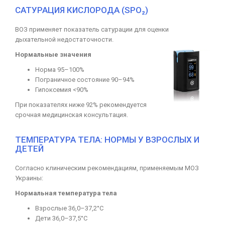
САТУРАЦИЯ КИСЛОРОДА (SPO₂)
ВОЗ применяет показатель сатурации для оценки
дыхательной недостаточности.
Нормальные значения
Норма 95–100%
Пограничное состояние 90–94%
Гипоксемия <90%
При показателях ниже 92% рекомендуется
срочная медицинская консультация.
ТЕМПЕРАТУРА ТЕЛА: НОРМЫ У ВЗРОСЛЫХ И
ДЕТЕЙ
Согласно клиническим рекомендациям, применяемым МОЗ
Украины:
Нормальная температура тела
Взрослые 36,0–37,2°C
Дети 36,0–37,5°C