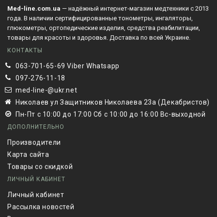
Med-line.com.ua
— надёжный интернет-магазин медтехники с 2013
года. В наличии сертифицированные тонометры, ингаляторы,
глюкометры, ортопедические изделия, средства реабилитации,
товары для красоты и здоровья. Доставка по всей Украине.
КОНТАКТЫ
063-701-65-69 Viber Whatsapp
097-276-11-18
med-line-@ukr.net
Николаев ул Защитников Николаева 23а (Декабристов)
Пн-Пт с 10:00 до 17:00 Сб с 10:00 до 16:00 Вс-выходной
ДОПОЛНИТЕЛЬНО
Производители
Карта сайта
Товары со скидкой
ЛИЧНЫЙ КАБИНЕТ
Личный кабинет
Рассылка новостей