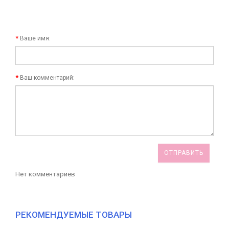
Ваше имя:
Ваш комментарий:
ОТПРАВИТЬ
Нет комментариев
РЕКОМЕНДУЕМЫЕ ТОВАРЫ