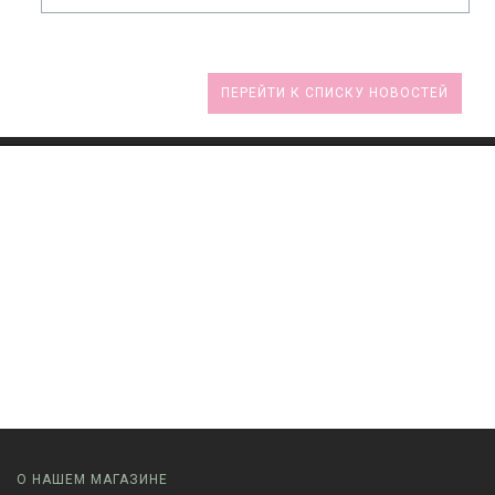
ПЕРЕЙТИ К СПИСКУ НОВОСТЕЙ
О НАШЕМ МАГАЗИНЕ