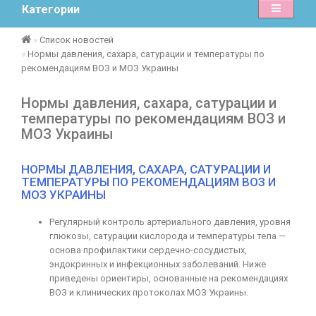
Категории
Список новостей
Нормы давления, сахара, сатурации и температуры по
рекомендациям ВОЗ и МОЗ Украины
Нормы давления, сахара, сатурации и
температуры по рекомендациям ВОЗ и
МОЗ Украины
НОРМЫ ДАВЛЕНИЯ, САХАРА, САТУРАЦИИ И
ТЕМПЕРАТУРЫ ПО РЕКОМЕНДАЦИЯМ ВОЗ И
МОЗ УКРАИНЫ
Регулярный контроль артериального давления, уровня
глюкозы, сатурации кислорода и температуры тела —
основа профилактики сердечно-сосудистых,
эндокринных и инфекционных заболеваний. Ниже
приведены ориентиры, основанные на рекомендациях
ВОЗ и клинических протоколах МОЗ Украины.