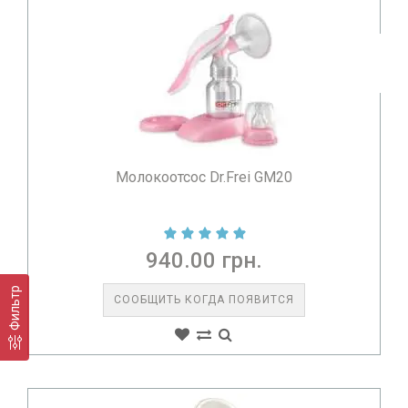
Молокоотсос Dr.Frei GM20
940.00 грн.
Фильтр
СООБЩИТЬ КОГДА ПОЯВИТСЯ