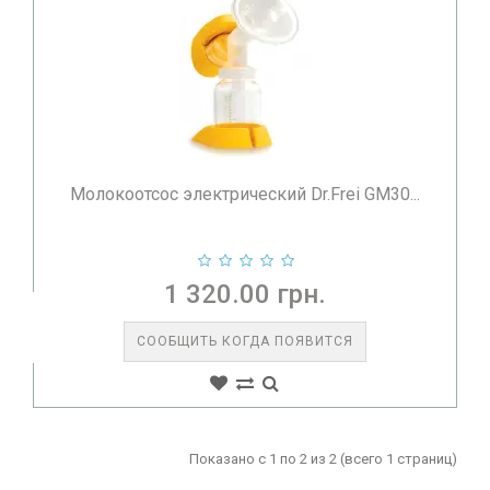
Молокоотсос электрический Dr.Frei GM30...
1 320.00 грн.
СООБЩИТЬ КОГДА ПОЯВИТСЯ
Показано с 1 по 2 из 2 (всего 1 страниц)