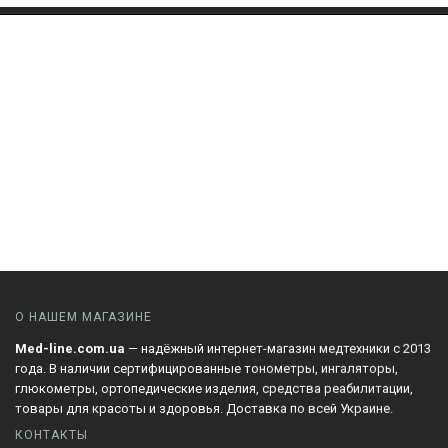
О НАШЕМ МАГАЗИНЕ
Med-line.com.ua
— надёжный интернет-магазин медтехники с 2013
года. В наличии сертифицированные тонометры, ингаляторы,
глюкометры, ортопедические изделия, средства реабилитации,
товары для красоты и здоровья. Доставка по всей Украине.
КОНТАКТЫ