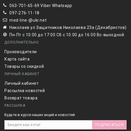
063-701-65-69 Viber Whatsapp
097-276-11-18
med-line-@ukr.net
Николаев ул Защитников Николаева 23а (Декабристов)
Пн-Пт с 10:00 до 17:00 Сб с 10:00 до 16:00 Вс-выходной
ДОПОЛНИТЕЛЬНО
Производители
Карта сайта
Товары со скидкой
ЛИЧНЫЙ КАБИНЕТ
Личный кабинет
Рассылка новостей
Возврат товара
РАССЫЛКА
Будьте в курсе наших акций и новостей
ПОДПИСАТЬСЯ