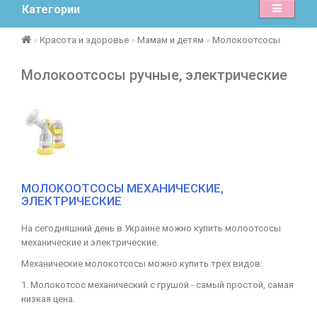
Категории
Красота и здоровье
Мамам и детям
Молокоотсосы
Молокоотсосы ручные, электрические
МОЛОКООТСОСЫ МЕХАНИЧЕСКИЕ,
ЭЛЕКТРИЧЕСКИЕ
На сегодняшний день в Украине можно купить молоотсосы
механические и электрические.
Механические молокотсосы можно купить трех видов:
1. Молокотсос механический с грушой - самый простой, самая
низкая цена.