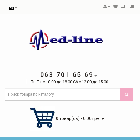
063-701-65-69
Пн-Пт с 10:00 до 18:00 Сб с 12:00 до 15:00
0 товар(ов) - 0.00 грн.