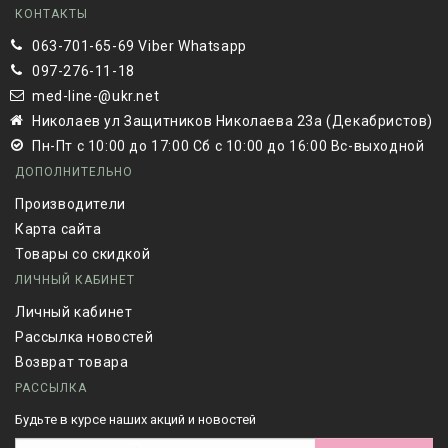
КОНТАКТЫ
063-701-65-69 Viber Whatsapp
097-276-11-18
med-line-@ukr.net
Николаев ул Защитников Николаева 23а (Декабристов)
Пн-Пт с 10:00 до 17:00 Сб с 10:00 до 16:00 Вс-выходной
ДОПОЛНИТЕЛЬНО
Производители
Карта сайта
Товары со скидкой
ЛИЧНЫЙ КАБИНЕТ
Личный кабинет
Рассылка новостей
Возврат товара
РАССЫЛКА
Будьте в курсе наших акций и новостей