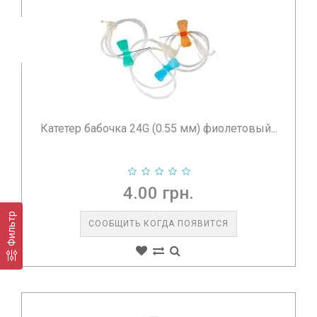
Катетер бабочка 24G (0.55 мм) фиолетовый...
4.00 грн.
Фильтр
СООБЩИТЬ КОГДА ПОЯВИТСЯ