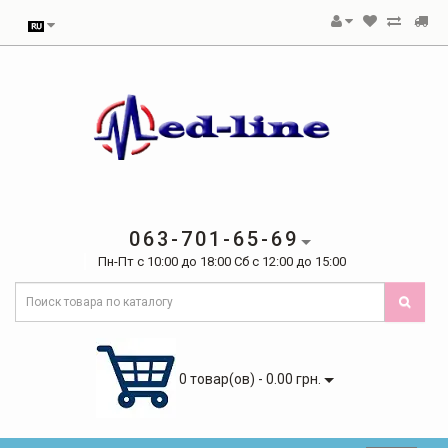
063-701-65-69
Пн-Пт с 10:00 до 18:00 Сб с 12:00 до 15:00
0 товар(ов) - 0.00 грн.