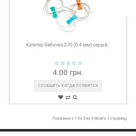
Катетер бабочка 27G (0.4 мм) серый...
4.00 грн.
СООБЩИТЬ КОГДА ПОЯВИТСЯ
Показано с 1 по 5 из 5 (всего 1 страниц)