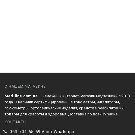
О НАШЕМ МАГАЗИНЕ
Med-line.com.ua
— надёжный интернет-магазин медтехники с 2013
года. В наличии сертифицированные тонометры, ингаляторы,
глюкометры, ортопедические изделия, средства реабилитации,
товары для красоты и здоровья. Доставка по всей Украине.
КОНТАКТЫ
063-701-65-69 Viber Whatsapp