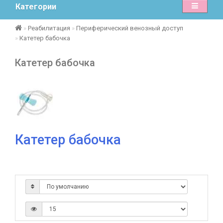
Категории
Реабилитация
Периферический венозный доступ
Катетер бабочка
Катетер бабочка
Катетер бабочка