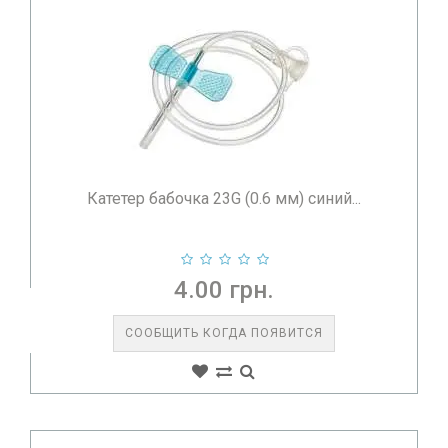
Катетер бабочка 23G (0.6 мм) синий...
4.00 грн.
СООБЩИТЬ КОГДА ПОЯВИТСЯ