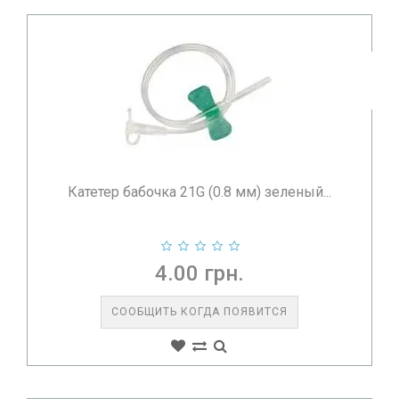
Катетер бабочка 21G (0.8 мм) зеленый...
4.00 грн.
СООБЩИТЬ КОГДА ПОЯВИТСЯ