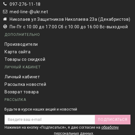
097-276-11-18
med-line-@ukr.net
Николаев ул Защитников Николаева 23а (Декабристов)
Пн-Пт с 10:00 до 17:00 Сб с 10:00 до 16:00 Вс-выходной
ДОПОЛНИТЕЛЬНО
Производители
Карта сайта
Товары со скидкой
ЛИЧНЫЙ КАБИНЕТ
Личный кабинет
Рассылка новостей
Возврат товара
РАССЫЛКА
Будьте в курсе наших акций и новостей
ПОДПИСАТЬСЯ
Нажимая на кнопку «Подписаться», я даю cогласие на
обработку
персональных данных.