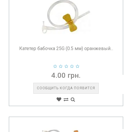
Катетер бабочка 25G (0.5 мм) оранжевый...
4.00 грн.
СООБЩИТЬ КОГДА ПОЯВИТСЯ