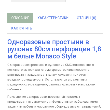
ОПИСАНИЕ
ХАРАКТЕРИСТИКИ
ОТЗЫВЫ (0)
КАК КУПИТЬ
Одноразовые простыни в
рулонах 80см перфорация 1,8
м белые Monaco Style
Одноразовые простыни в рулонах из СМС композитного
нетканого материала, структура материала позволяет
впитывать и задерживать влагу, сохраняя при этом
воздухопроницаемость. Используются в различных
медицинских учреждениях, салонах красоты и массажных
кабинетах.
Применение одноразовых простыней позволит
предотвратить заражение инфекционными заболеваниями,
защитить мебель и массажное оборудование от загрязнений,