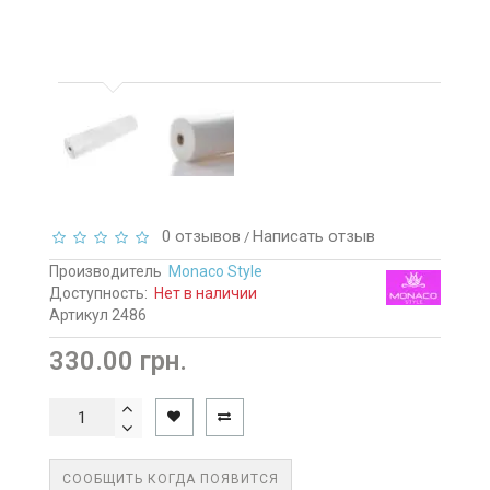
0 отзывов
Написать отзыв
/
Производитель
Monaco Style
Доступность:
Нет в наличии
Артикул 2486
330.00 грн.
СООБЩИТЬ КОГДА ПОЯВИТСЯ