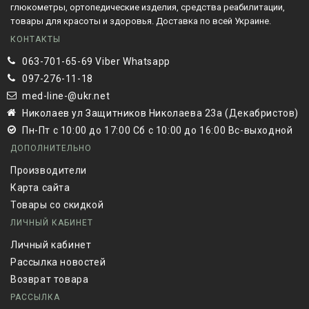
глюкометры, ортопедические изделия, средства реабилитации,
товары для красоты и здоровья. Доставка по всей Украине.
КОНТАКТЫ
063-701-65-69 Viber Whatsapp
097-276-11-18
med-line-@ukr.net
Николаев ул Защитников Николаева 23а (Декабристов)
Пн-Пт с 10:00 до 17:00 Сб с 10:00 до 16:00 Вс-выходной
ДОПОЛНИТЕЛЬНО
Производители
Карта сайта
Товары со скидкой
ЛИЧНЫЙ КАБИНЕТ
Личный кабинет
Рассылка новостей
Возврат товара
РАССЫЛКА