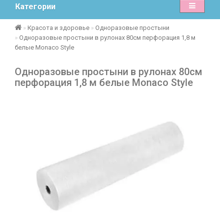
Категории
Красота и здоровье
Одноразовые простыни
Одноразовые простыни в рулонах 80см перфорация 1,8 м
белые Monaco Style
Одноразовые простыни в рулонах 80см
перфорация 1,8 м белые Monaco Style