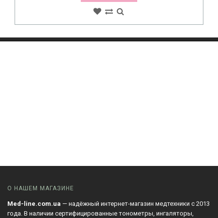
О НАШЕМ МАГАЗИНЕ
Med-line.com.ua
— надёжный интернет-магазин медтехники с 2013
года. В наличии сертифицированные тонометры, ингаляторы,