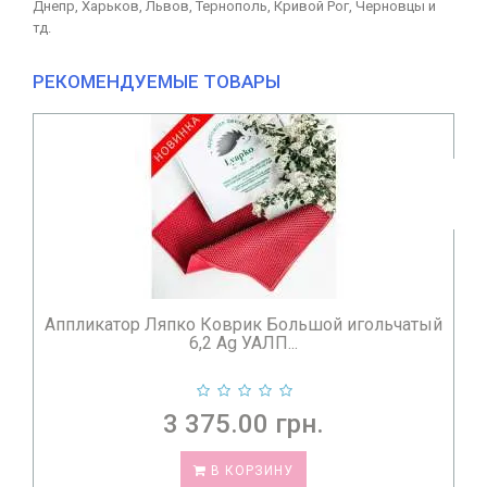
Днепр, Харьков, Львов, Тернополь, Кривой Рог, Черновцы и
тд.
РЕКОМЕНДУЕМЫЕ ТОВАРЫ
Масло массажное для тела Chudesnik 1 л...
395.00 грн.
В КОРЗИНУ