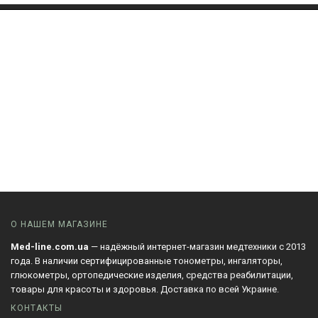
О НАШЕМ МАГАЗИНЕ
Med-line.com.ua
— надёжный интернет-магазин медтехники с 2013
года. В наличии сертифицированные тонометры, ингаляторы,
глюкометры, ортопедические изделия, средства реабилитации,
товары для красоты и здоровья. Доставка по всей Украине.
КОНТАКТЫ