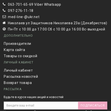
063-701-65-69 Viber Whatsapp
097-276-11-18
med-line-@ukr.net
Николаев ул Защитников Николаева 23а (Декабристов)
Пн-Пт с 10:00 до 17:00 Сб с 10:00 до 16:00 Вс-выходной
ДОПОЛНИТЕЛЬНО
Производители
Карта сайта
Товары со скидкой
ЛИЧНЫЙ КАБИНЕТ
Личный кабинет
Рассылка новостей
Возврат товара
РАССЫЛКА
Будьте в курсе наших акций и новостей
ПОДПИСАТЬСЯ