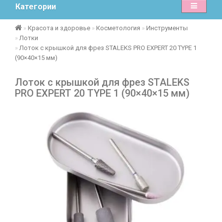
Категории
Красота и здоровье
Косметология
Инструменты
Лотки
Лоток с крышкой для фрез STALEKS PRO EXPERT 20 TYPE 1
(90×40×15 мм)
Лоток с крышкой для фрез STALEKS
PRO EXPERT 20 TYPE 1 (90×40×15 мм)