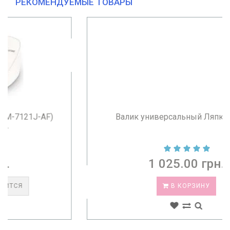
РЕКОМЕНДУЕМЫЕ ТОВАРЫ
Валик универсальный Ляпко 3,5 Ag...
1 025.00 грн.
В КОРЗИНУ