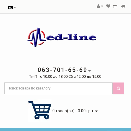
063-701-65-69
Пн-Пт с 10:00 до 18:00 Сб с 12:00 до 15:00
0 товар(ов) - 0.00 грн.