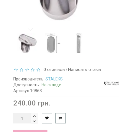
0 отзывов
Написать отзыв
/
Производитель
STALEKS
Доступность:
На складе
Артикул 10863
240.00 грн.