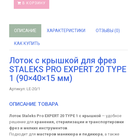
В КОРЗИНУ
ОПИСАНИЕ
ХАРАКТЕРИСТИКИ
ОТЗЫВЫ (0)
КАК КУПИТЬ
Лоток с крышкой для фрез
STALEKS PRO EXPERT 20 TYPE
1 (90×40×15 мм)
Артикул: LE-20/1
ОПИСАНИЕ ТОВАРА
Лоток Staleks Pro EXPERT 20 TYPE 1 с крышкой
— удобное
решение для
хранения, стерилизации и транспортировки
фрез и мелких инструментов
.
Подходит для
мастеров маникюра и педикюра
, а также