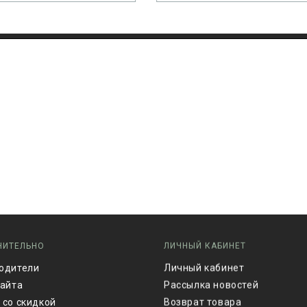
НИТЕЛЬНО
ЛИЧНЫЙ КАБИНЕТ
одители
Личный кабинет
сайта
Рассылка новостей
 со скидкой
Возврат товара