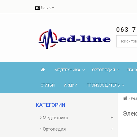
Язык
063-7
МЕДТЕХНИКА
ОРТОПЕДИЯ
КРАС
СТАТЬИ
АКЦИИ
ПРОИЗВОДИТЕЛЬ
Ре
КАТЕГОРИИ
Элек
Медтехника
Ортопедия