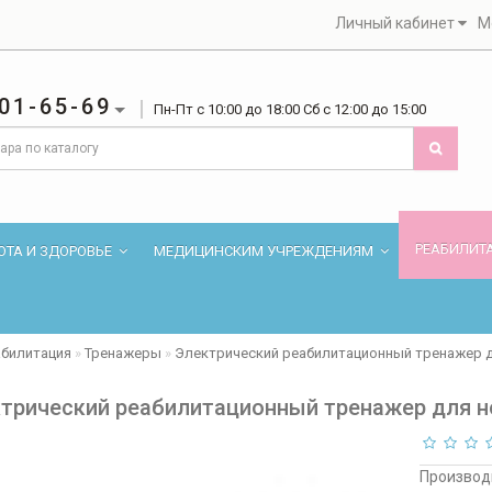
Личный кабинет
М
01-65-69
Пн-Пт с 10:00 до 18:00 Сб с 12:00 до 15:00
РЕАБИЛИТ
ОТА И ЗДОРОВЬЕ
МЕДИЦИНСКИМ УЧРЕЖДЕНИЯМ
абилитация
Тренажеры
Электрический реабилитационный тренажер д
трический реабилитационный тренажер для н
Производ