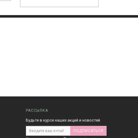
РАССЫЛКА
Будьте в курсе наших акций и новостей
ПОДПИСАТЬСЯ