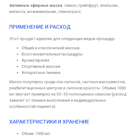
Активные эфирные масла:
лимон, грейпфрут, апельсин,
мелисса, можжевельник, лемонграсс.
ПРИМЕНЕНИЕ И РАСХОД
Этот продукт идеален для следующих видов процедур:
Общий и классический массаж
Восстановительные процедуры
Ароматерапия
Спортивный массаж
Аппаратные техники
Масло популярно среди спа-салонов, частных массажистов,
реабилитационных центров и салонов красоты. Объема 1000
мл хватает примерно на 30–35 полноценных сеансов (расход
зависит от техники выполнения и индивидуальных
особенностей пациента).
ХАРАКТЕРИСТИКИ И ХРАНЕНИЕ
Объем: 1000 мл