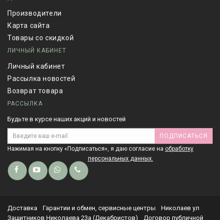
Производители
Карта сайта
Товары со скидкой
ЛИЧНЫЙ КАБИНЕТ
Личный кабинет
Рассылка новостей
Возврат товара
РАССЫЛКА
Будьте в курсе наших акций и новостей
ПОДПИСАТЬСЯ
Нажимая на кнопку «Подписаться», я даю cогласие на
обработку
персональных данных.
Доставка
Гарантии и обмен, сервисные центры
Николаев ул
Защитников Николаева 23а (Декабристов)
Договор публичной