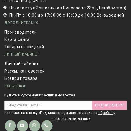
med-line-@ukr.net
Николаев ул Защитников Николаева 23а (Декабристов)
Пн-Пт с 10:00 до 17:00 Сб с 10:00 до 16:00 Вс-выходной
ДОПОЛНИТЕЛЬНО
Производители
Карта сайта
Товары со скидкой
ЛИЧНЫЙ КАБИНЕТ
Личный кабинет
Рассылка новостей
Возврат товара
РАССЫЛКА
Будьте в курсе наших акций и новостей
ПОДПИСАТЬСЯ
Нажимая на кнопку «Подписаться», я даю cогласие на
обработку
персональных данных.