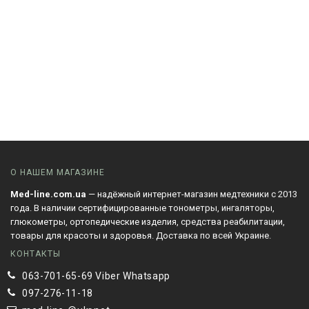
О НАШЕМ МАГАЗИНЕ
Med-line.com.ua
— надёжный интернет-магазин медтехники с 2013
года. В наличии сертифицированные тонометры, ингаляторы,
глюкометры, ортопедические изделия, средства реабилитации,
товары для красоты и здоровья. Доставка по всей Украине.
КОНТАКТЫ
063-701-65-69 Viber Whatsapp
097-276-11-18