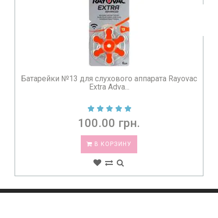
c
Батарейки №675 для слухового аппарата Rayovac
Extra Adv...
100.00 грн.
В КОРЗИНУ