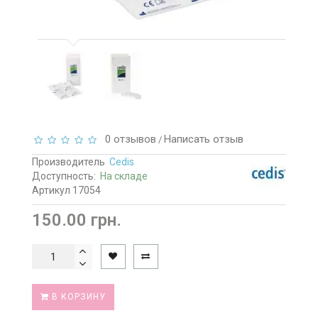
0 отзывов
Написать отзыв
/
Производитель
Cedis
Доступность:
На складе
Артикул 17054
150.00 грн.
В КОРЗИНУ