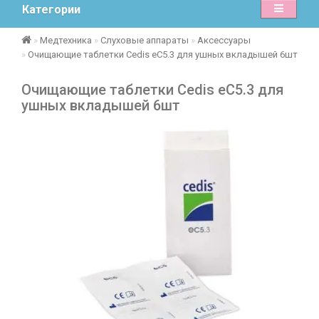
Категории
Медтехника
Слуховые аппараты
Аксессуары
Очищающие таблетки Cedis eC5.3 для ушных вкладышей 6шт
Очищающие таблетки Cedis eC5.3 для
ушных вкладышей 6шт