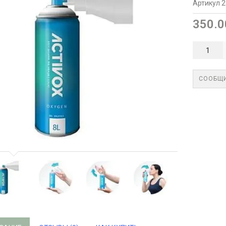
Артикул 
350.0
СООБЩИ