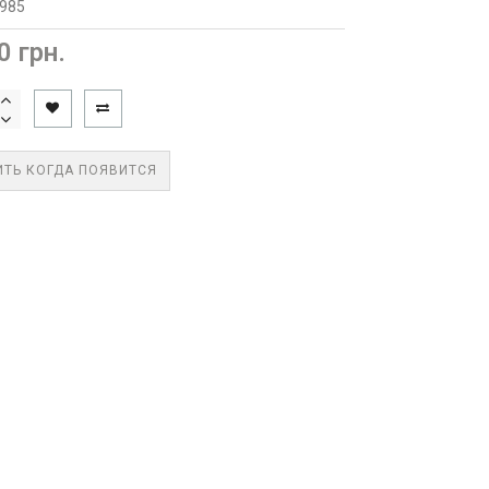
2985
0 грн.
ТЬ КОГДА ПОЯВИТСЯ