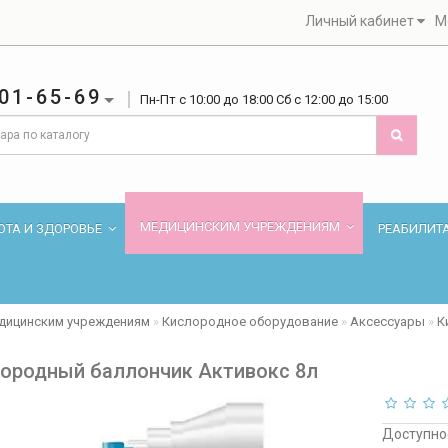
Личный кабинет
М
01-65-69
Пн-Пт с 10:00 до 18:00 Сб с 12:00 до 15:00
МЕДИЦИНСКИМ УЧРЕЖДЕНИЯМ
ОТА И ЗДОРОВЬЕ
РЕАБИЛИТ
дицинским учреждениям
Кислородное оборудование
Аксессуары
К
ородный баллончик Активокс 8л
Доступно