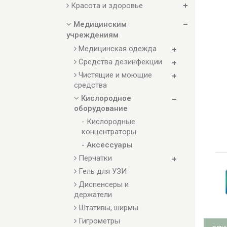
Красота и здоровье
Медицинским
учреждениям
Медицинская одежда
Средства дезинфекции
Чистящие и моющие
средства
Кислородное
оборудование
- Кислородные
концентраторы
- Аксессуары
Перчатки
Гель для УЗИ
Диспенсеры и
держатели
Штативы, ширмы
Гигрометры