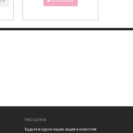
ТСЯ
В КОРЗИНУ
РАССЫЛКА
Будьте в курсе наших акций и новостей