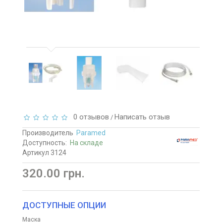
0 отзывов
Написать отзыв
/
Производитель
Paramed
Доступность:
На складе
Артикул 3124
320.00 грн.
ДОСТУПНЫЕ ОПЦИИ
Маска