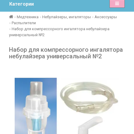
Категории
Медтехника
Небулайзеры, ингаляторы
Аксессуары
Распылители
Набор для компрессорного ингалятора небулайзера
универсальный №2
Набор для компрессорного ингалятора
небулайзера универсальный №2