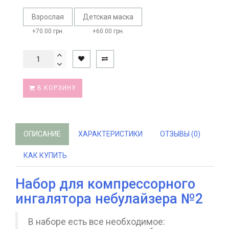
Взрослая
Детская маска
+70.00 грн.
+60.00 грн.
В КОРЗИНУ
ОПИСАНИЕ
ХАРАКТЕРИСТИКИ
ОТЗЫВЫ (0)
КАК КУПИТЬ
Набор для компрессорного
ингалятора небулайзера №2
В наборе есть все необходимое: