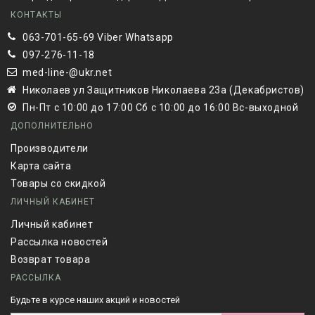
КОНТАКТЫ
063-701-65-69 Viber Whatsapp
097-276-11-18
med-line-@ukr.net
Николаев ул Защитников Николаева 23а (Декабристов)
Пн-Пт с 10:00 до 17:00 Сб с 10:00 до 16:00 Вс-выходной
ДОПОЛНИТЕЛЬНО
Производители
Карта сайта
Товары со скидкой
ЛИЧНЫЙ КАБИНЕТ
Личный кабинет
Рассылка новостей
Возврат товара
РАССЫЛКА
Будьте в курсе наших акций и новостей