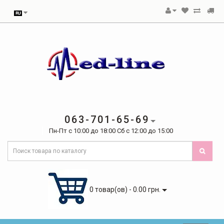
063-701-65-69
Пн-Пт с 10:00 до 18:00 Сб с 12:00 до 15:00
0 товар(ов) - 0.00 грн.