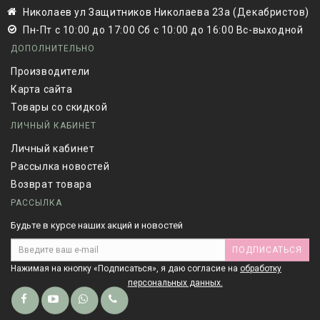
Николаев ул Защитников Николаева 23а (Декабристов)
Пн-Пт с 10:00 до 17:00 Сб с 10:00 до 16:00 Вс-выходной
ДОПОЛНИТЕЛЬНО
Производители
Карта сайта
Товары со скидкой
ЛИЧНЫЙ КАБИНЕТ
Личный кабинет
Рассылка новостей
Возврат товара
РАССЫЛКА
Будьте в курсе наших акций и новостей
ПОДПИСАТЬСЯ
Нажимая на кнопку «Подписаться», я даю cогласие на
обработку
персональных данных.