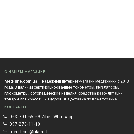
О НАШЕМ МАГАЗИНЕ
Med-line.com.ua
— надёжный интернет-магазин медтехники с 2013
года. В наличии сертифицированные тонометры, ингаляторы,
глюкометры, ортопедические изделия, средства реабилитации,
товары для красоты и здоровья. Доставка по всей Украине.
КОНТАКТЫ
063-701-65-69 Viber Whatsapp
097-276-11-18
med-line-@ukr.net