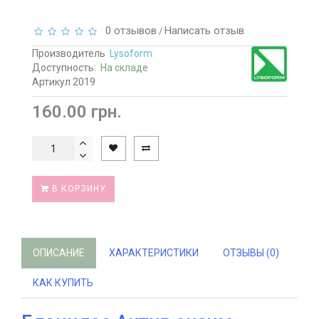
0 отзывов
Написать отзыв
/
Производитель
Lysoform
Доступность:
На складе
Артикул 2019
160.00 грн.
В КОРЗИНУ
ОПИСАНИЕ
ХАРАКТЕРИСТИКИ
ОТЗЫВЫ (0)
КАК КУПИТЬ