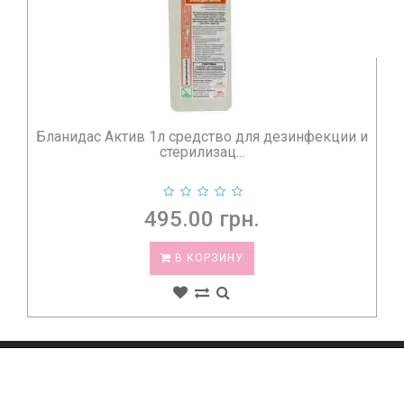
Бланидас Актив 10мл 20шт средство для
дезинфекции и сте...
294.00 грн.
В КОРЗИНУ