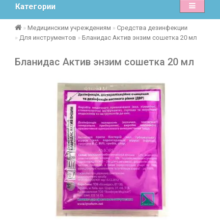
Категории
Медицинским учреждениям
Средства дезинфекции
Для инструментов
Бланидас Актив энзим сошетка 20 мл
Бланидас Актив энзим сошетка 20 мл