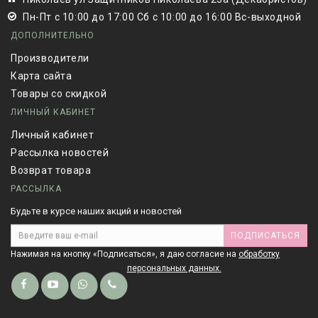
Пн-Пт с 10:00 до 17:00 Сб с 10:00 до 16:00 Вс-выходной
ДОПОЛНИТЕЛЬНО
Производители
Карта сайта
Товары со скидкой
ЛИЧНЫЙ КАБИНЕТ
Личный кабинет
Рассылка новостей
Возврат товара
РАССЫЛКА
Будьте в курсе наших акций и новостей
ПОДПИСАТЬСЯ
Нажимая на кнопку «Подписаться», я даю cогласие на
обработку
персональных данных.