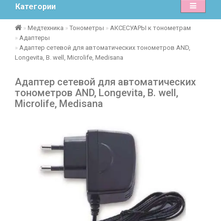
Категории
Медтехника
Тонометры
АКСЕСУАРЫ к тонометрам
Адаптеры
Адаптер сетевой для автоматических тонометров AND,
Longevita, B. well, Microlife, Medisana
Адаптер сетевой для автоматических
тонометров AND, Longevita, B. well,
Microlife, Medisana