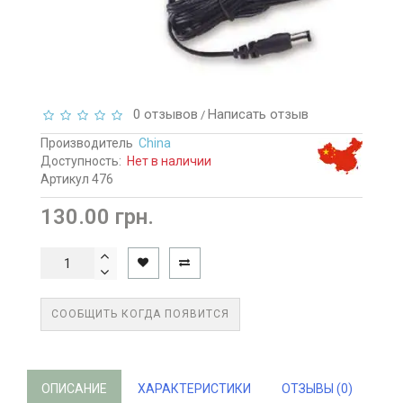
0 отзывов
Написать отзыв
/
Производитель
China
Доступность:
Нет в наличии
Артикул 476
130.00 грн.
СООБЩИТЬ КОГДА ПОЯВИТСЯ
ОПИСАНИЕ
ХАРАКТЕРИСТИКИ
ОТЗЫВЫ (0)