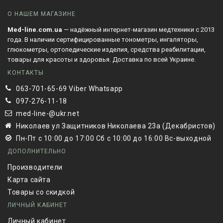
О НАШЕМ МАГАЗИНЕ
Med-line.com.ua
— надёжный интернет-магазин медтехники с 2013
года. В наличии сертифицированные тонометры, ингаляторы,
глюкометры, ортопедические изделия, средства реабилитации,
товары для красоты и здоровья. Доставка по всей Украине.
КОНТАКТЫ
063-701-65-69 Viber Whatsapp
097-276-11-18
med-line-@ukr.net
Николаев ул Защитников Николаева 23а (Декабристов)
Пн-Пт с 10:00 до 17:00 Сб с 10:00 до 16:00 Вс-выходной
ДОПОЛНИТЕЛЬНО
Производители
Карта сайта
Товары со скидкой
ЛИЧНЫЙ КАБИНЕТ
Личный кабинет