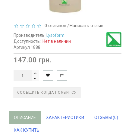
0 отзывов
Написать отзыв
/
Производитель
Lysoform
Доступность:
Нет в наличии
Артикул 1888
147.00 грн.
СООБЩИТЬ КОГДА ПОЯВИТСЯ
ОПИСАНИЕ
ХАРАКТЕРИСТИКИ
ОТЗЫВЫ (0)
КАК КУПИТЬ