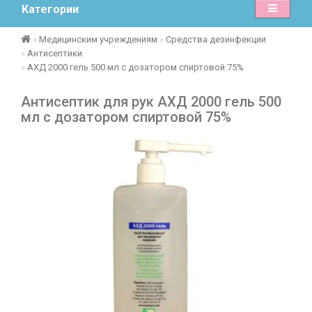
Категории
Медицинским учреждениям
Средства дезинфекции
Антисептики
АХД 2000 гель 500 мл с дозатором спиртовой 75%
Антисептик для рук АХД 2000 гель 500
мл с дозатором спиртовой 75%