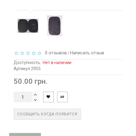
0 отзывов
Написать отзыв
/
Доступность:
Нет в наличии
Артикул 2955
50.00 грн.
СООБЩИТЬ КОГДА ПОЯВИТСЯ