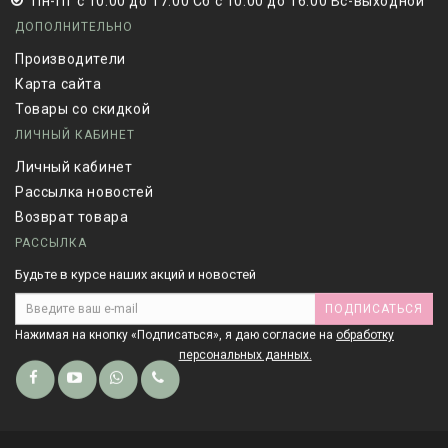
Пн-Пт с 10:00 до 17:00 Сб с 10:00 до 16:00 Вс-выходной
ДОПОЛНИТЕЛЬНО
Производители
Карта сайта
Товары со скидкой
ЛИЧНЫЙ КАБИНЕТ
Личный кабинет
Рассылка новостей
Возврат товара
РАССЫЛКА
Будьте в курсе наших акций и новостей
ПОДПИСАТЬСЯ
Нажимая на кнопку «Подписаться», я даю cогласие на
обработку
персональных данных.