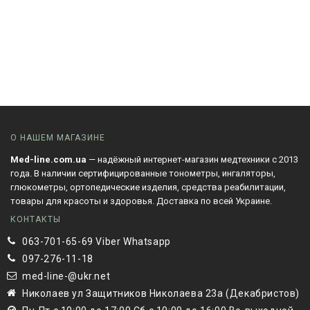
О НАШЕМ МАГАЗИНЕ
Med-line.com.ua
— надёжный интернет-магазин медтехники с 2013
года. В наличии сертифицированные тонометры, ингаляторы,
глюкометры, ортопедические изделия, средства реабилитации,
товары для красоты и здоровья. Доставка по всей Украине.
КОНТАКТЫ
063-701-65-69 Viber Whatsapp
097-276-11-18
med-line-@ukr.net
Николаев ул Защитников Николаева 23а (Декабристов)