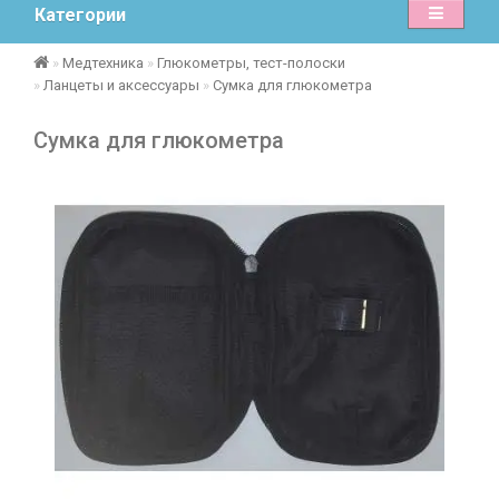
Категории
Медтехника
Глюкометры, тест-полоски
Ланцеты и аксессуары
Сумка для глюкометра
Сумка для глюкометра