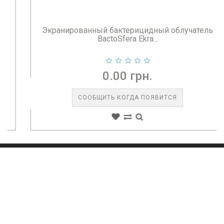
Экранированный бактерицидный облучатель
BactoSfera Ekra...
0.00 грн.
СООБЩИТЬ КОГДА ПОЯВИТСЯ