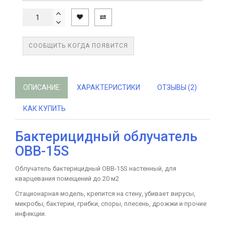
СООБЩИТЬ КОГДА ПОЯВИТСЯ
ОПИСАНИЕ
ХАРАКТЕРИСТИКИ
ОТЗЫВЫ (2)
КАК КУПИТЬ
Бактерицидный облучатель
OBB-15S
Облучатель бактерицидный ОBB-15S настенный, для
кварцевания помещений до 20 м2
Стационарная модель, крепится на стену, убивает вирусы,
микробы, бактерии, грибки, споры, плесень, дрожжи и прочие
инфекции.