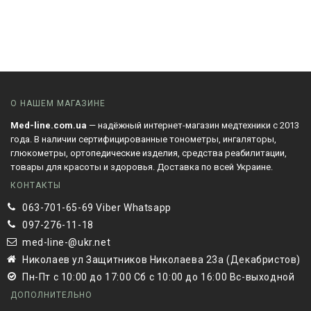
О НАШЕМ МАГАЗИНЕ
Med-line.com.ua
— надёжный интернет-магазин медтехники с 2013
года. В наличии сертифицированные тонометры, ингаляторы,
глюкометры, ортопедические изделия, средства реабилитации,
товары для красоты и здоровья. Доставка по всей Украине.
КОНТАКТЫ
063-701-65-69 Viber Whatsapp
097-276-11-18
med-line-@ukr.net
Николаев ул Защитников Николаева 23а (Декабристов)
Пн-Пт с 10:00 до 17:00 Сб с 10:00 до 16:00 Вс-выходной
ДОПОЛНИТЕЛЬНО