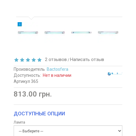
2 отзывов
Написать отзыв
/
Производитель
Bactosfera
Доступность:
Нет в наличии
Артикул 365
813.00 грн.
ДОСТУПНЫЕ ОПЦИИ
Лампа