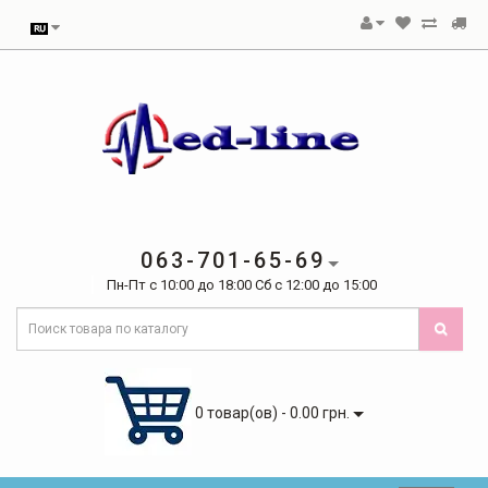
063-701-65-69
Пн-Пт с 10:00 до 18:00 Сб с 12:00 до 15:00
0 товар(ов) - 0.00 грн.