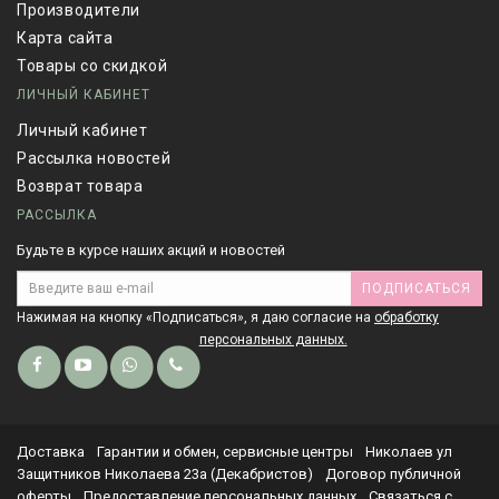
Производители
Карта сайта
Товары со скидкой
ЛИЧНЫЙ КАБИНЕТ
Личный кабинет
Рассылка новостей
Возврат товара
РАССЫЛКА
Будьте в курсе наших акций и новостей
ПОДПИСАТЬСЯ
Нажимая на кнопку «Подписаться», я даю cогласие на
обработку
персональных данных.
Доставка
Гарантии и обмен, сервисные центры
Николаев ул
Защитников Николаева 23а (Декабристов)
Договор публичной
оферты
Предоставление персональных данных
Связаться с