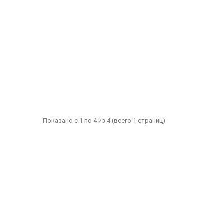
Показано с 1 по 4 из 4 (всего 1 страниц)