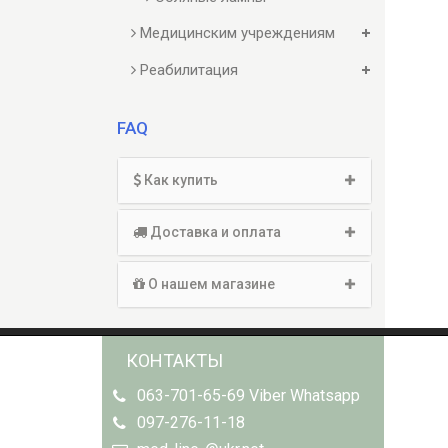
Медицинским учреждениям
Реабилитация
FAQ
Как купить
Доставка и оплата
О нашем магазине
КОНТАКТЫ
063-701-65-69 Viber Whatsapp
097-276-11-18