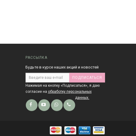
РАССЫЛКА
Будьте в курсе наших акций и новостей
ПОДПИСАТЬСЯ
Нажимая на кнопку «Подписаться», я даю
cогласие на
обработку персональных
данных.