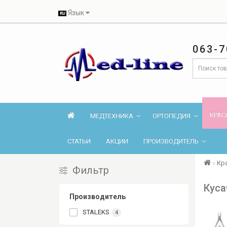
Язык
063-7
КРАС
МЕДТЕХНИКА
ОРТОПЕДИЯ
СТАТЬИ
АКЦИИ
ПРОИЗВОДИТЕЛЬ
Кр
Фильтр
Куса
Производитель
STALEKS
4