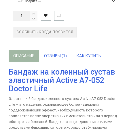
СООБЩИТЬ КОГДА ПОЯВИТСЯ
ОПИСАНИЕ
ОТЗЫВЫ (1)
КАК КУПИТЬ
Бандаж на коленный сустав
эластичный Active А7-052
Doctor Life
Эластичный бандаж коленного сустава Active А7-052 Doctor
Life – это изделие, оказывающее более надежный
поддерживающий эффект, необходимость которого
появляется после оперативных вмешательств или в период
обострения болезней. Бандаж оснащен дополнительными
средствами фиксации, которые хорошо стабилизируют