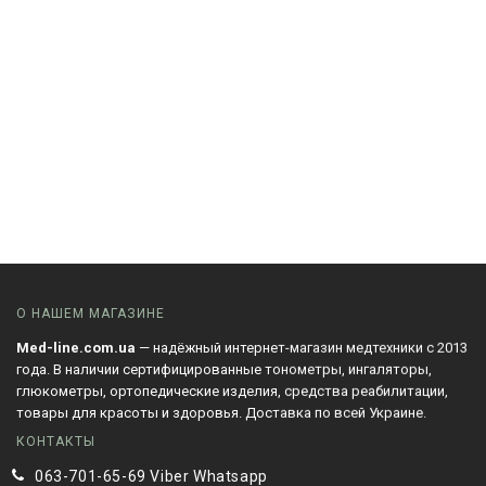
О НАШЕМ МАГАЗИНЕ
Med-line.com.ua
— надёжный интернет-магазин медтехники с 2013
года. В наличии сертифицированные тонометры, ингаляторы,
глюкометры, ортопедические изделия, средства реабилитации,
товары для красоты и здоровья. Доставка по всей Украине.
КОНТАКТЫ
063-701-65-69 Viber Whatsapp