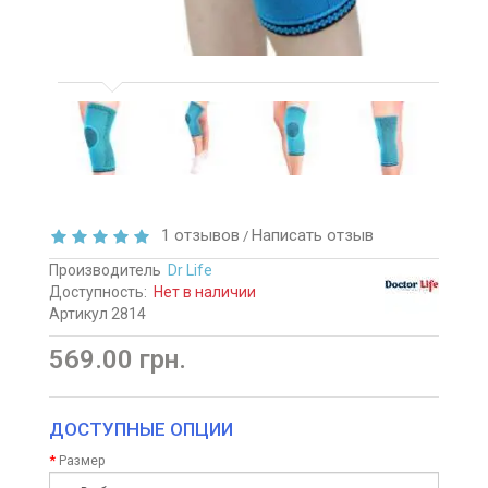
1 отзывов
Написать отзыв
/
Производитель
Dr Life
Доступность:
Нет в наличии
Артикул 2814
569.00 грн.
ДОСТУПНЫЕ ОПЦИИ
Размер