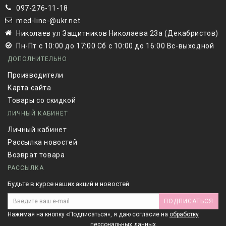
097-276-11-18
med-line-@ukr.net
Николаев ул Защитников Николаева 23а (Декабристов)
Пн-Пт с 10:00 до 17:00 Сб с 10:00 до 16:00 Вс-выходной
ДОПОЛНИТЕЛЬНО
Производители
Карта сайта
Товары со скидкой
ЛИЧНЫЙ КАБИНЕТ
Личный кабинет
Рассылка новостей
Возврат товара
РАССЫЛКА
Будьте в курсе наших акций и новостей
ПОДПИСАТЬСЯ
Нажимая на кнопку «Подписаться», я даю cогласие на
обработку
персональных данных.