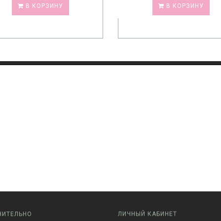
В КОРЗИНУ
В КОРЗИНУ
НИТЕЛЬНО
ЛИЧНЫЙ КАБИНЕТ