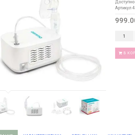
Доступно
Артикул 
999.0
В КО