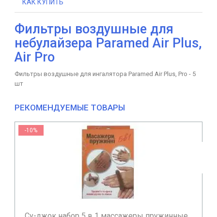
КАК КУПИТЬ
Фильтры воздушные для
небулайзера Paramed Air Plus,
Air Pro
Фильтры воздушные для ингалятора Paramed Air Plus, Pro - 5
шт
РЕКОМЕНДУЕМЫЕ ТОВАРЫ
-10%
Су-джок набор 5 в 1 массажеры пружинные...