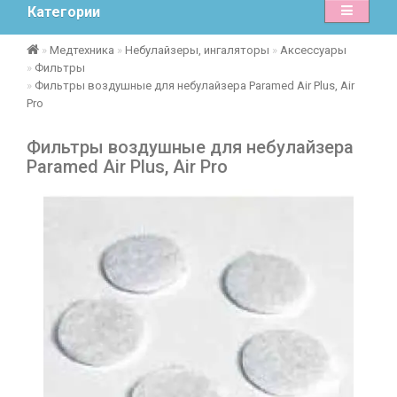
Категории
Медтехника
Небулайзеры, ингаляторы
Аксессуары
Фильтры
Фильтры воздушные для небулайзера Paramed Air Plus, Air
Pro
Фильтры воздушные для небулайзера
Paramed Air Plus, Air Pro