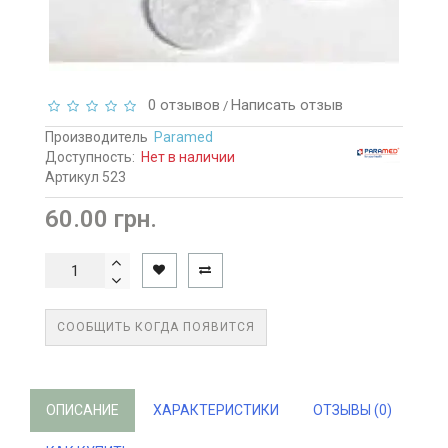
0 отзывов
Написать отзыв
/
Производитель
Paramed
Доступность:
Нет в наличии
Артикул 523
60.00 грн.
СООБЩИТЬ КОГДА ПОЯВИТСЯ
ОПИСАНИЕ
ХАРАКТЕРИСТИКИ
ОТЗЫВЫ (0)