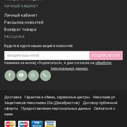
ЛИЧНЫЙ КАБИНЕТ
Личный кабинет
Рассылка новостей
Возврат товара
РАССЫЛКА
Будьте в курсе наших акций и новостей
ПОДПИСАТЬСЯ
Нажимая на кнопку «Подписаться», я даю cогласие на
обработку
персональных данных.
Доставка
Гарантии и обмен, сервисные центры
Николаев ул
Защитников Николаева 23а (Декабристов)
Договор публичной
оферты
Предоставление персональных данных
Связаться с
нами