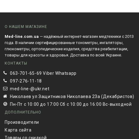
О НАШЕМ МАГАЗИНЕ
Med-line.com.ua
— надёжный интернет-магазин медтехники с 2013
года. В наличии сертифицированные тонометры, ингаляторы,
глюкометры, ортопедические изделия, средства реабилитации,
товары для красоты и здоровья. Доставка по всей Украине.
КОНТАКТЫ
063-701-65-69 Viber Whatsapp
097-276-11-18
med-line-@ukr.net
Николаев ул Защитников Николаева 23а (Декабристов)
Пн-Пт с 10:00 до 17:00 Сб с 10:00 до 16:00 Вс-выходной
ДОПОЛНИТЕЛЬНО
Производители
Карта сайта
Товары со скидкой