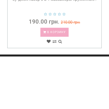
190.00 грн.
210.00 грн.
В КОРЗИНУ