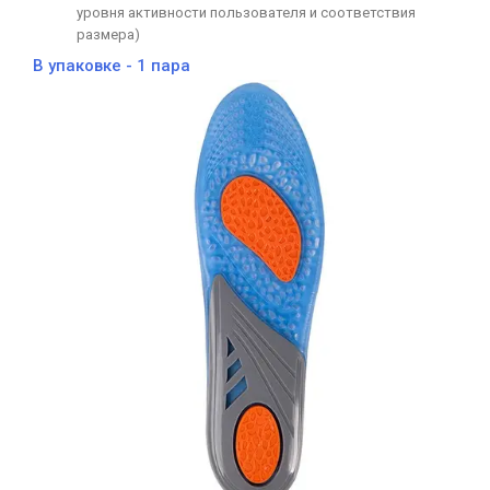
уровня активности пользователя и соответствия
размера)
В упаковке - 1 пара