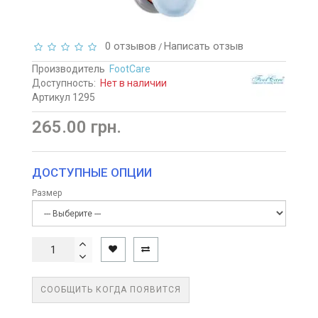
0 отзывов
Написать отзыв
/
Производитель
FootCare
Доступность:
Нет в наличии
Артикул 1295
265.00 грн.
ДОСТУПНЫЕ ОПЦИИ
Размер
СООБЩИТЬ КОГДА ПОЯВИТСЯ