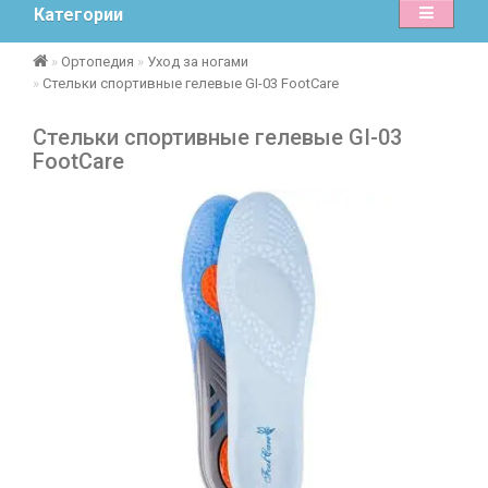
Категории
Ортопедия
Уход за ногами
Стельки спортивные гелевые GI-03 FootCare
Стельки спортивные гелевые GI-03
FootCare