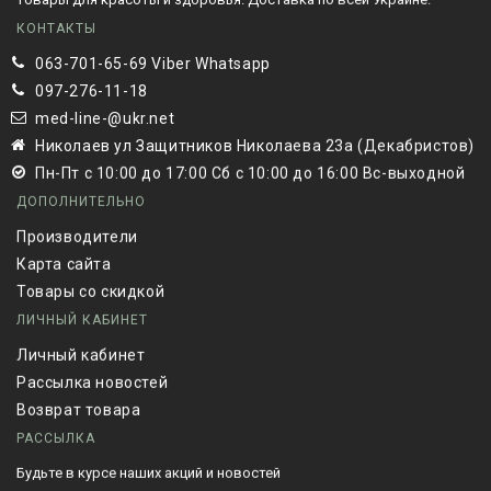
КОНТАКТЫ
063-701-65-69 Viber Whatsapp
097-276-11-18
med-line-@ukr.net
Николаев ул Защитников Николаева 23а (Декабристов)
Пн-Пт с 10:00 до 17:00 Сб с 10:00 до 16:00 Вс-выходной
ДОПОЛНИТЕЛЬНО
Производители
Карта сайта
Товары со скидкой
ЛИЧНЫЙ КАБИНЕТ
Личный кабинет
Рассылка новостей
Возврат товара
РАССЫЛКА
Будьте в курсе наших акций и новостей