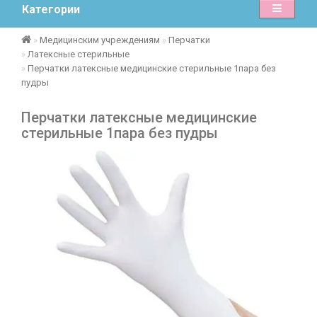
Категории
Медицинским учреждениям
Перчатки
Латексные стерильные
Перчатки латексные медицинские стерильные 1пара без
пудры
Перчатки латексные медицинские
стерильные 1пара без пудры