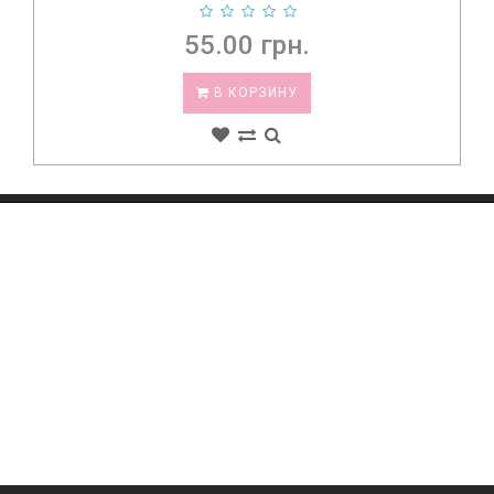
55.00 грн.
В КОРЗИНУ