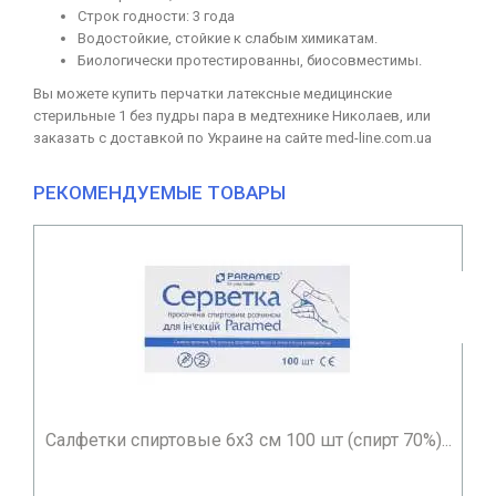
Строк годности: 3 года
Водостойкие, стойкие к слабым химикатам.
Биологически протестированны, биосовместимы.
Вы можете купить перчатки латексные медицинские
стерильные 1 без пудры пара в медтехнике Николаев, или
заказать с доставкой по Украине на сайте med-line.com.ua
РЕКОМЕНДУЕМЫЕ ТОВАРЫ
Салфетки спиртовые 6х3 см 100 шт (спирт 70%)...