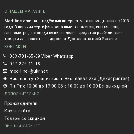
О НАШЕМ МАГАЗИНЕ
Med-line.com.ua
— надёжный интернет-магазин медтехники с 2013
года. В наличии сертифицированные тонометры, ингаляторы,
глюкометры, ортопедические изделия, средства реабилитации,
товары для красоты и здоровья. Доставка по всей Украине.
КОНТАКТЫ
063-701-65-69 Viber Whatsapp
097-276-11-18
med-line-@ukr.net
Николаев ул Защитников Николаева 23а (Декабристов)
Пн-Пт с 10:00 до 17:00 Сб с 10:00 до 16:00 Вс-выходной
ДОПОЛНИТЕЛЬНО
Производители
Карта сайта
Товары со скидкой
ЛИЧНЫЙ КАБИНЕТ