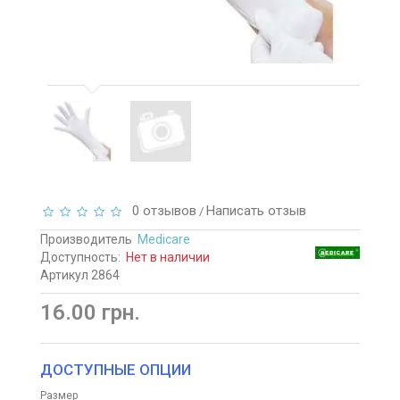
0 отзывов
Написать отзыв
/
Производитель
Medicare
Доступность:
Нет в наличии
Артикул 2864
16.00 грн.
ДОСТУПНЫЕ ОПЦИИ
Размер