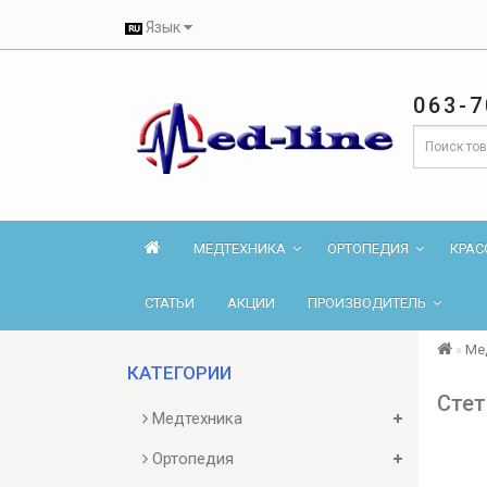
Язык
063-7
МЕДТЕХНИКА
ОРТОПЕДИЯ
КРАС
СТАТЬИ
АКЦИИ
ПРОИЗВОДИТЕЛЬ
Ме
КАТЕГОРИИ
Стет
Медтехника
Ортопедия