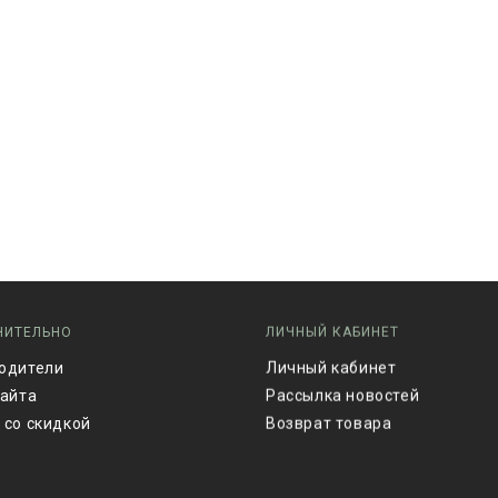
НИТЕЛЬНО
ЛИЧНЫЙ КАБИНЕТ
одители
Личный кабинет
сайта
Рассылка новостей
 со скидкой
Возврат товара