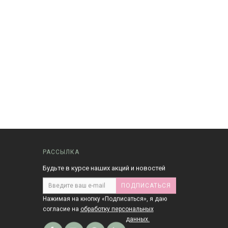
РАССЫЛКА
Будьте в курсе наших акций и новостей
ПОДПИСАТЬСЯ
Нажимая на кнопку «Подписаться», я даю
cогласие на
обработку персональных
данных.