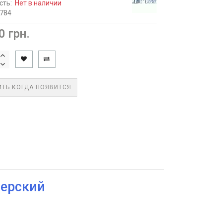
сть:
Нет в наличии
1784
0 грн.
ТЬ КОГДА ПОЯВИТСЯ
шерский