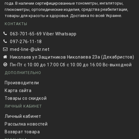
года. В наличии сертифицированные тонометры, ингаляторы,
глюкометры, ортопедические изделия, средства реабилитации,
товары для красоты и здоровья. Доставка по всей Украине.
КОНТАКТЫ
063-701-65-69 Viber Whatsapp
097-276-11-18
med-line-@ukr.net
Николаев ул Защитников Николаева 23а (Декабристов)
Пн-Пт с 10:00 до 17:00 Сб с 10:00 до 16:00 Вс-выходной
ДОПОЛНИТЕЛЬНО
Производители
Карта сайта
Товары со скидкой
ЛИЧНЫЙ КАБИНЕТ
Личный кабинет
Рассылка новостей
Возврат товара