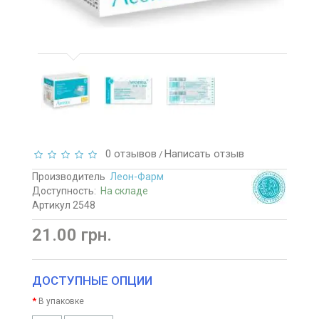
0 отзывов
Написать отзыв
/
Производитель
Леон-Фарм
Доступность:
На складе
Артикул 2548
21.00 грн.
ДОСТУПНЫЕ ОПЦИИ
В упаковке