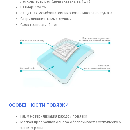
лейкопластырей (цена указана за 1шт)
Размер: 5*9 см.
Защитная мембрана: силиконовая масляная бумага
Стерилизация: гамма-лучами
Срок годности: 5 лет
ОСОБЕННОСТИ ПОВЯЗКИ:
Гамма-стерилизация каждой повязки
Мягкая прозрачная основа обеспечивает асептическую
защиту раны