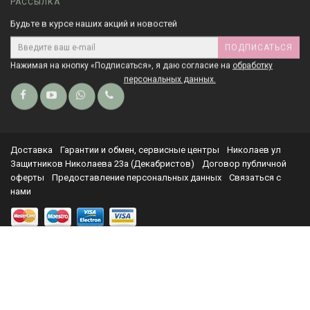
РАССЫЛКА
Будьте в курсе наших акций и новостей
ПОДПИСАТЬСЯ
Нажимая на кнопку «Подписаться», я даю cогласие на
обработку
персональных данных.
Доставка
Гарантии и обмен, сервисные центры
Николаев ул
Защитников Николаева 23а (Декабристов)
Договор публичной
оферты
Предоставление персональных данных
Связаться с
нами