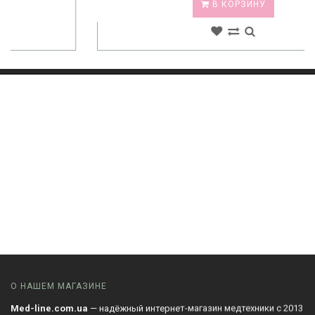
В КОРЗИНУ
О НАШЕМ МАГАЗИНЕ
Med-line.com.ua
— надёжный интернет-магазин медтехники с 2013