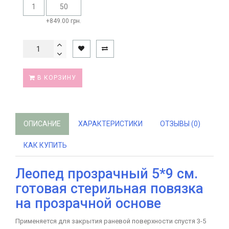
1
50
+849.00 грн.
В КОРЗИНУ
ОПИСАНИЕ
ХАРАКТЕРИСТИКИ
ОТЗЫВЫ (0)
КАК КУПИТЬ
Леопед прозрачный 5*9 см.
готовая стерильная повязка
на прозрачной основе
Применяется для закрытия раневой поверхности спустя 3-5