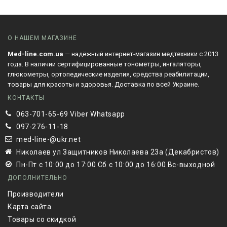
О НАШЕМ МАГАЗИНЕ
Med-line.com.ua
— надёжный интернет-магазин медтехники с 2013
года. В наличии сертифицированные тонометры, ингаляторы,
глюкометры, ортопедические изделия, средства реабилитации,
товары для красоты и здоровья. Доставка по всей Украине.
КОНТАКТЫ
063-701-65-69 Viber Whatsapp
097-276-11-18
med-line-@ukr.net
Николаев ул Защитников Николаева 23а (Декабристов)
Пн-Пт с 10:00 до 17:00 Сб с 10:00 до 16:00 Вс-выходной
ДОПОЛНИТЕЛЬНО
Производители
Карта сайта
Товары со скидкой