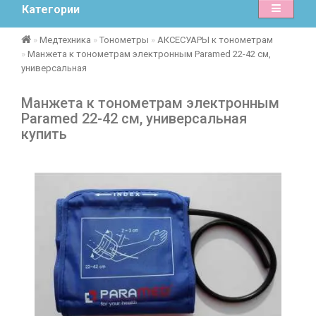
Категории
Медтехника
Тонометры
АКСЕСУАРЫ к тонометрам
Манжета к тонометрам электронным Paramed 22-42 см,
универсальная
Манжета к тонометрам электронным
Paramed 22-42 см, универсальная
купить