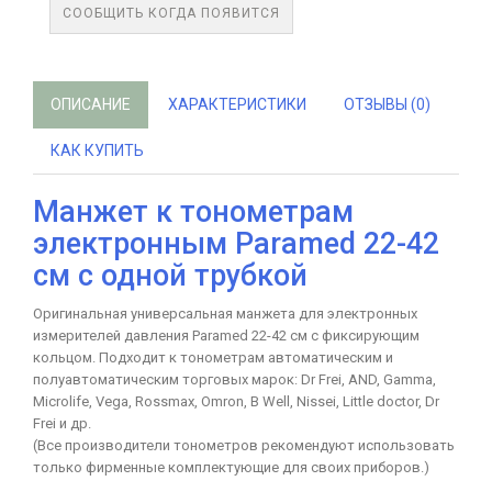
СООБЩИТЬ КОГДА ПОЯВИТСЯ
ОПИСАНИЕ
ХАРАКТЕРИСТИКИ
ОТЗЫВЫ (0)
КАК КУПИТЬ
Манжет к тонометрам
электронным Paramed 22-42
см с одной трубкой
Оригинальная универсальная манжета для электронных
измерителей давления Paramed 22-42 см с фиксирующим
кольцом. Подходит к тонометрам автоматическим и
полуавтоматическим торговых марок: Dr Frei, AND, Gamma,
Microlife, Vega, Rossmax, Omron, B Well, Nissei, Little doctor, Dr
Frei и др.
(Все производители тонометров рекомендуют использовать
только фирменные комплектующие для своих приборов.)