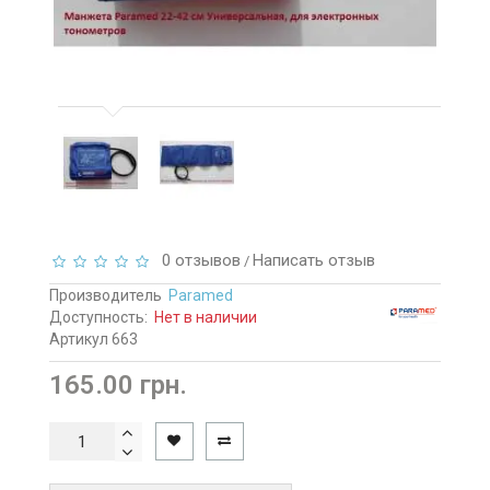
0 отзывов
Написать отзыв
/
Производитель
Paramed
Доступность:
Нет в наличии
Артикул 663
165.00 грн.