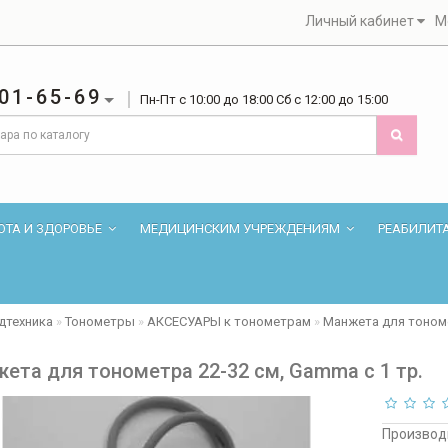
Личный кабинет
М
01-65-69
Пн-Пт с 10:00 до 18:00 Сб с 12:00 до 15:00
ОТА И ЗДОРОВЬЕ
МЕДИЦИНСКИМ УЧРЕЖДЕНИЯМ
РЕАБИЛИТ
дтехника
Тонометры
АКСЕСУАРЫ к тонометрам
Манжета для тономе
ета для тонометра 22-32 см, Gamma с 1 тр.
Производ