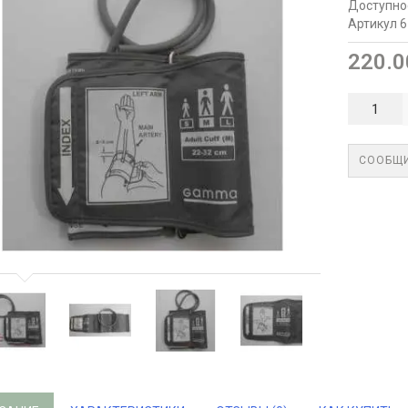
Доступно
Артикул 6
220.0
СООБЩИ