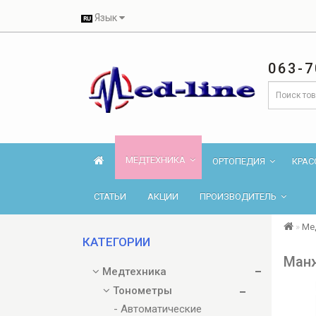
Язык
063-7
МЕДТЕХНИКА
ОРТОПЕДИЯ
КРАС
СТАТЬИ
АКЦИИ
ПРОИЗВОДИТЕЛЬ
Ме
КАТЕГОРИИ
Манж
Медтехника
Тонометры
- Автоматические