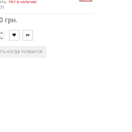
сть:
Нет в наличии
71
0 грн.
ТЬ КОГДА ПОЯВИТСЯ