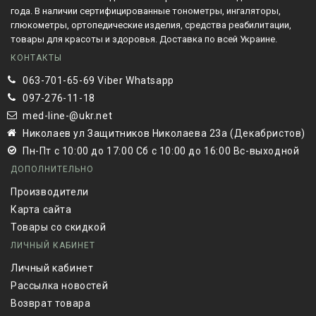
года. В наличии сертифицированные тонометры, ингаляторы,
глюкометры, ортопедические изделия, средства реабилитации,
товары для красоты и здоровья. Доставка по всей Украине.
КОНТАКТЫ
063-701-65-69 Viber Whatsapp
097-276-11-18
med-line-@ukr.net
Николаев ул Защитников Николаева 23а (Декабристов)
Пн-Пт с 10:00 до 17:00 Сб с 10:00 до 16:00 Вс-выходной
ДОПОЛНИТЕЛЬНО
Производители
Карта сайта
Товары со скидкой
ЛИЧНЫЙ КАБИНЕТ
Личный кабинет
Рассылка новостей
Возврат товара