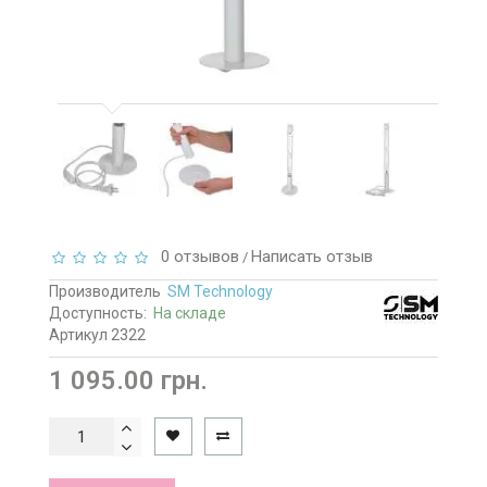
0 отзывов
Написать отзыв
/
Производитель
SM Technology
Доступность:
На складе
Артикул 2322
1 095.00 грн.