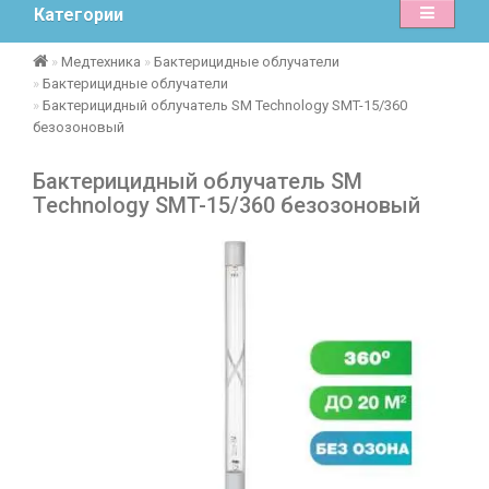
Категории
Медтехника
Бактерицидные облучатели
Бактерицидные облучатели
Бактерицидный облучатель SM Technology SMT-15/360
безозоновый
Бактерицидный облучатель SM
Technology SMT-15/360 безозоновый