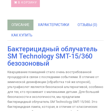
В КОРЗИНУ
ОПИСАНИЕ
ХАРАКТЕРИСТИКИ
ОТЗЫВЫ (0)
КАК КУПИТЬ
Бактерицидный облучатель
SM Technology SMT-15/360
безозоновый
Кварцевание помещений стало очень востребованной
процедурой в связи с последними событиями. В отличие от
химической дезинфекции (обработка той же хлоркой),
ультрафиолет является безопасной альтернативой, особенно
для тех, кто проживает с маленькими детьми. Для большей
безопасности и экологичности, мы предлагаем
бактерицидный облучатель SM Technology SMT-15/360. Это
бактерицидная лампа, которая, в отличии от классических