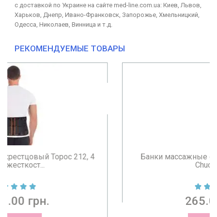
с доставкой по Украине на сайте med-line.com.ua: Киев, Львов,
Харьков, Днепр, Ивано-Франковск, Запорожье, Хмельницкий,
Одесса, Николаев, Винница и т.д.
РЕКОМЕНДУЕМЫЕ ТОВАРЫ
Банки массажные силиконовые БМПН-4
Chudesnik ...
265.00 грн.