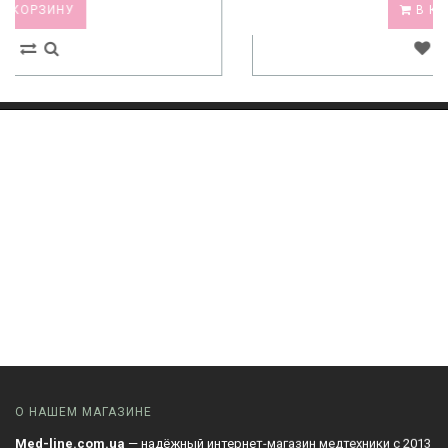
В КОРЗИНУ
О НАШЕМ МАГАЗИНЕ
Med-line.com.ua
— надёжный интернет-магазин медтехники с 2013