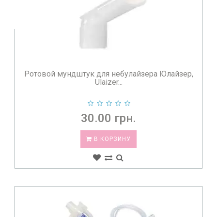
Ротовой мундштук для небулайзера Юлайзер,
Ulaizer...
30.00 грн.
В КОРЗИНУ