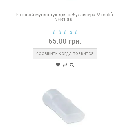
Ротовой мундштук для небулайзера Microlife
NEB100b...
65.00 грн.
СООБЩИТЬ КОГДА ПОЯВИТСЯ