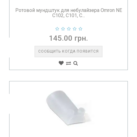
Ротовой мундштук для небулайзера Omron NE
C102, C101, C...
145.00 грн.
СООБЩИТЬ КОГДА ПОЯВИТСЯ