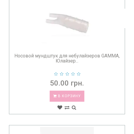
Носовой мундштук для небулайзеров GAMMA,
Юлайзер...
50.00 грн.
В КОРЗИНУ