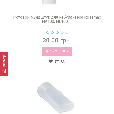
Ротовой мундштук для небулайзера Rossmax
NA100, NE100, ...
30.00 грн.
В КОРЗИНУ
Фильтр