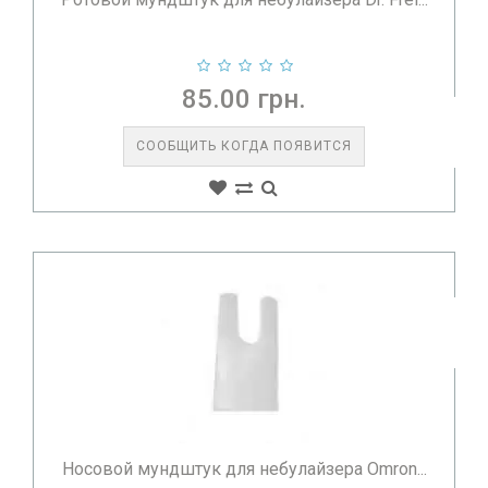
85.00 грн.
СООБЩИТЬ КОГДА ПОЯВИТСЯ
Носовой мундштук для небулайзера Omron...