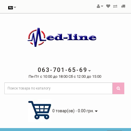
063-701-65-69
Пн-Пт с 10:00 до 18:00 Сб с 12:00 до 15:00
0 товар(ов) - 0.00 грн.