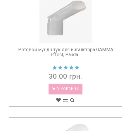
Ротовой мундштук для ингалятора GAMMA
Effect, Panda...
30.00 грн.
В КОРЗИНУ