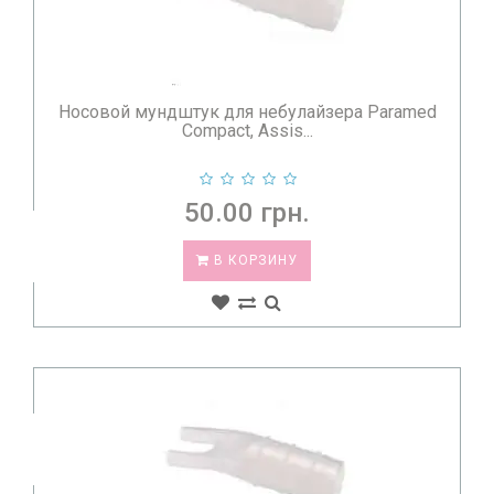
Носовой мундштук для небулайзера Paramed
Compact, Assis...
50.00 грн.
В КОРЗИНУ