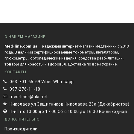
О НАШЕМ МАГАЗИНЕ
Med-line.com.ua
— надёжный интернет-магазин медтехники с 2013
года. В наличии сертифицированные тонометры, ингаляторы,
глюкометры, ортопедические изделия, средства реабилитации,
товары для красоты и здоровья. Доставка по всей Украине.
КОНТАКТЫ
063-701-65-69 Viber Whatsapp
097-276-11-18
med-line-@ukr.net
Николаев ул Защитников Николаева 23а (Декабристов)
Пн-Пт с 10:00 до 17:00 Сб с 10:00 до 16:00 Вс-выходной
ДОПОЛНИТЕЛЬНО
Производители