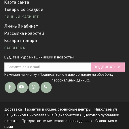
Карта сайта
Товары со скидкой
ЛИЧНЫЙ КАБИНЕТ
Личный кабинет
Рассылка новостей
Возврат товара
РАССЫЛКА
Будьте в курсе наших акций и новостей
ПОДПИСАТЬСЯ
Нажимая на кнопку «Подписаться», я даю cогласие на
обработку
персональных данных.
Доставка
Гарантии и обмен, сервисные центры
Николаев ул
Защитников Николаева 23а (Декабристов)
Договор публичной
оферты
Предоставление персональных данных
Связаться с
нами