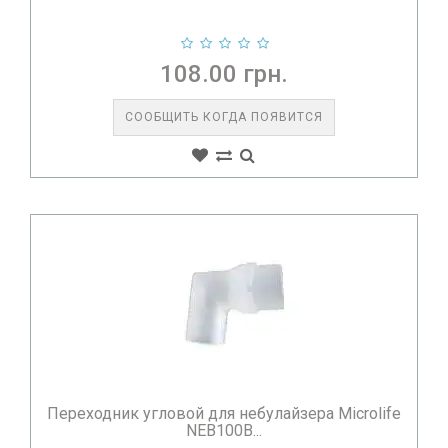
108.00 грн.
СООБЩИТЬ КОГДА ПОЯВИТСЯ
Переходник угловой для небулайзера Microlife
NEB100B...