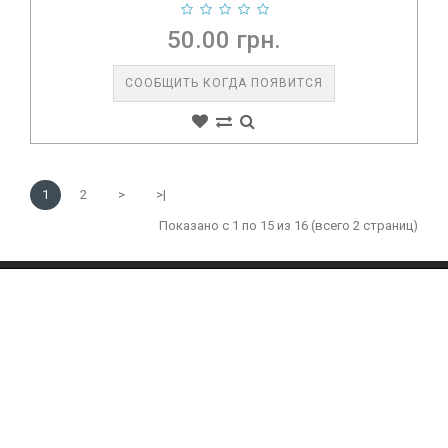
50.00 грн.
СООБЩИТЬ КОГДА ПОЯВИТСЯ
1
2
>
>|
Показано с 1 по 15 из 16 (всего 2 страниц)