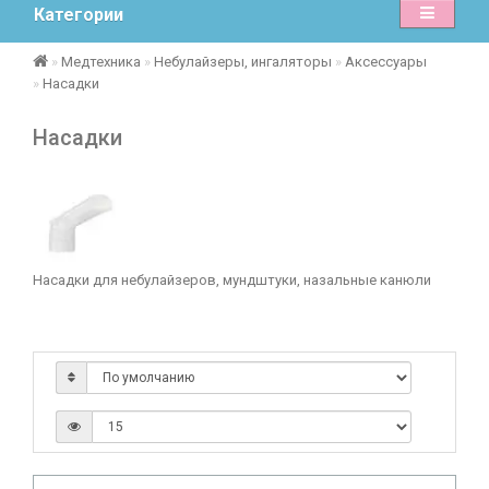
Категории
Медтехника
Небулайзеры, ингаляторы
Аксессуары
Насадки
Насадки
Насадки для небулайзеров, мундштуки, назальные канюли