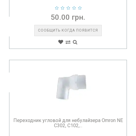
50.00 грн.
СООБЩИТЬ КОГДА ПОЯВИТСЯ
Переходник угловой для небулайзера Omron NE
C302, C102,...