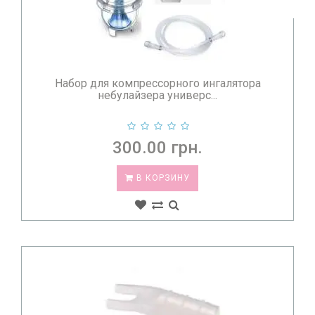
Набор для компрессорного ингалятора
небулайзера универс...
300.00 грн.
В КОРЗИНУ