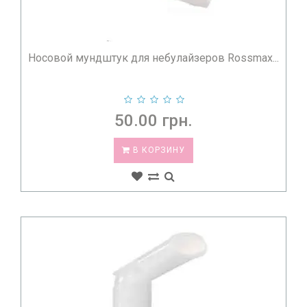
Носовой мундштук для небулайзеров Rossmax...
50.00 грн.
В КОРЗИНУ