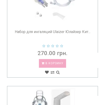
Набор для ингаляций Ulaizer Юлайзер Кит...
270.00 грн.
В КОРЗИНУ