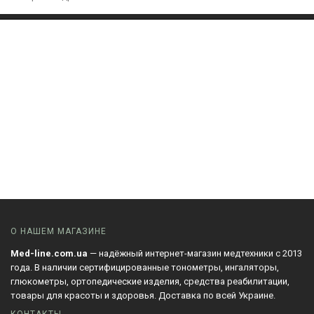
О НАШЕМ МАГАЗИНЕ
Med-line.com.ua
— надёжный интернет-магазин медтехники с 2013
года. В наличии сертифицированные тонометры, ингаляторы,
глюкометры, ортопедические изделия, средства реабилитации,
товары для красоты и здоровья. Доставка по всей Украине.