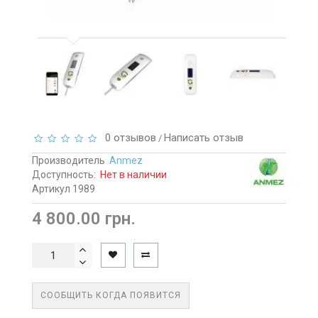
0 отзывов
Написать отзыв
/
Производитель
Anmez
Доступность:
Нет в наличии
Артикул 1989
4 800.00 грн.
СООБЩИТЬ КОГДА ПОЯВИТСЯ