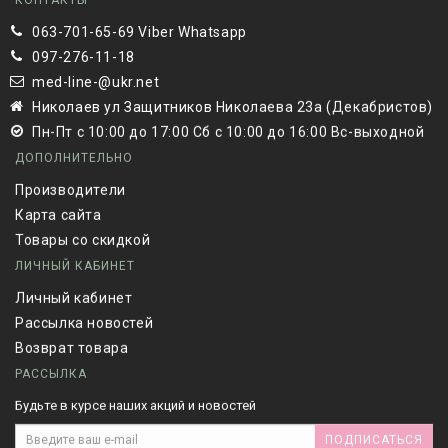
КОНТАКТЫ
063-701-65-69 Viber Whatsapp
097-276-11-18
med-line-@ukr.net
Николаев ул Защитников Николаева 23а (Декабристов)
Пн-Пт с 10:00 до 17:00 Сб с 10:00 до 16:00 Вс-выходной
ДОПОЛНИТЕЛЬНО
Производители
Карта сайта
Товары со скидкой
ЛИЧНЫЙ КАБИНЕТ
Личный кабинет
Рассылка новостей
Возврат товара
РАССЫЛКА
Будьте в курсе наших акций и новостей
ПОДПИСАТЬСЯ