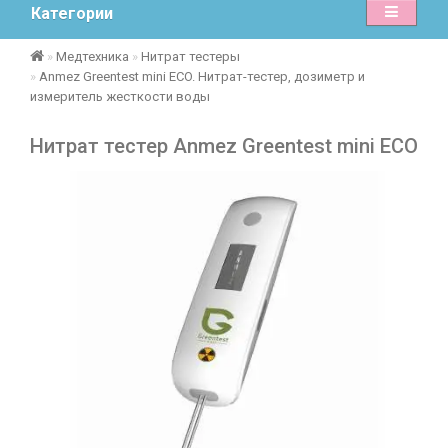
Категории
Медтехника
Нитрат тестеры
Anmez Greentest mini ECO. Нитрат-тестер, дозиметр и
измеритель жесткости воды
Нитрат тестер Anmez Greentest mini ECO