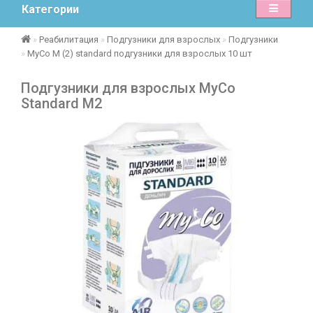
Категории
Реабилитация
Подгузники для взрослых
Подгузники
MyCo M (2) standard подгузники для взрослых 10 шт
Подгузники для взрослых MyCo
Standard M2