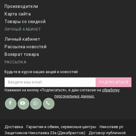
Производители
Карта сайта
Товары со скидкой
ЛИЧНЫЙ КАБИНЕТ
Личный кабинет
Рассылка новостей
Возврат товара
РАССЫЛКА
Будьте в курсе наших акций и новостей
ПОДПИСАТЬСЯ
Нажимая на кнопку «Подписаться», я даю cогласие на
обработку
персональных данных.
Доставка
Гарантии и обмен, сервисные центры
Николаев ул
Защитников Николаева 23а (Декабристов)
Договор публичной