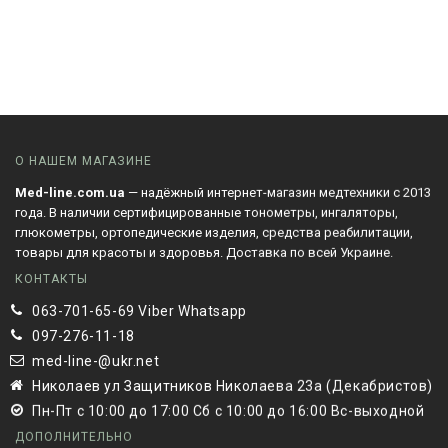
О НАШЕМ МАГАЗИНЕ
Med-line.com.ua
— надёжный интернет-магазин медтехники с 2013
года. В наличии сертифицированные тонометры, ингаляторы,
глюкометры, ортопедические изделия, средства реабилитации,
товары для красоты и здоровья. Доставка по всей Украине.
КОНТАКТЫ
063-701-65-69 Viber Whatsapp
097-276-11-18
med-line-@ukr.net
Николаев ул Защитников Николаева 23а (Декабристов)
Пн-Пт с 10:00 до 17:00 Сб с 10:00 до 16:00 Вс-выходной
ДОПОЛНИТЕЛЬНО