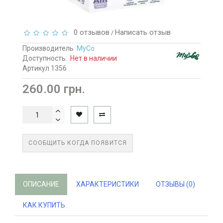
0 отзывов
Написать отзыв
/
Производитель
MyCo
Доступность:
Нет в наличии
Артикул 1356
260.00 грн.
СООБЩИТЬ КОГДА ПОЯВИТСЯ
ОПИСАНИЕ
ХАРАКТЕРИСТИКИ
ОТЗЫВЫ (0)
КАК КУПИТЬ