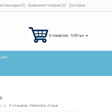
ои закладки (0)
Сравнение товаров (0)
Доставка
0 товар(ов) - 0.00 грн.
АЦИЯ
n
0 отзывов
Написать отзыв
/