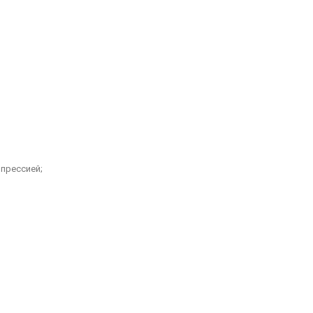
прессией;