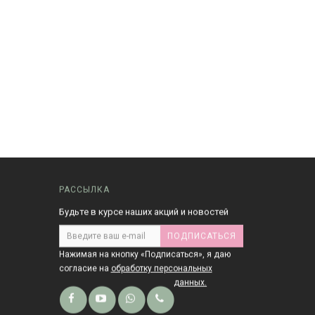
РАССЫЛКА
Будьте в курсе наших акций и новостей
ПОДПИСАТЬСЯ
Нажимая на кнопку «Подписаться», я даю
cогласие на
обработку персональных
данных.