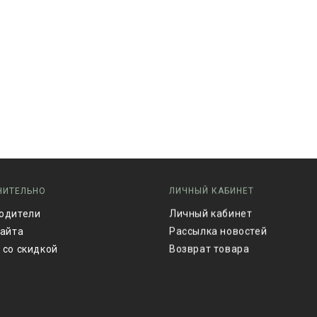
НИТЕЛЬНО
ЛИЧНЫЙ КАБИНЕТ
одители
Личный кабинет
сайта
Рассылка новостей
 со скидкой
Возврат товара