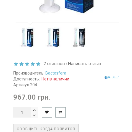
2 отзывов
Написать отзыв
/
Производитель
Bactosfera
Доступность:
Нет в наличии
Артикул 204
967.00 грн.
СООБЩИТЬ КОГДА ПОЯВИТСЯ