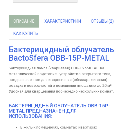
ОПИСАНИЕ
ХАРАКТЕРИСТИКИ
ОТЗЫВЫ (2)
КАК КУПИТЬ
Бактерицидный облучатель
BactoSfera OBB-15P-METAL
Бактерицидная лампа (кварцевая) ОBB-15P-METAL на
металлической подставке - устройство открытого типа,
предназначенное для кварцевания (обеззараживания)
воздуха и поверхностей в помещении площадью до 20 м².
Удобная для кварцевания поочередно нескольких комнат.
БАКТЕРИЦИДНЫЙ ОБЛУЧАТЕЛЬ ОBB-15P-
METAL ПРЕДНАЗНАЧЕН ДЛЯ
ИСПОЛЬЗОВАНИЯ:
В жилых помещениях, комнатах, квартирах