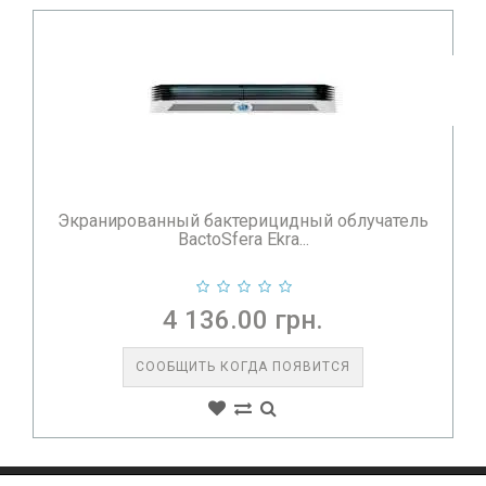
Экранированный бактерицидный облучатель
BactoSfera Ekra...
0.00 грн.
СООБЩИТЬ КОГДА ПОЯВИТСЯ