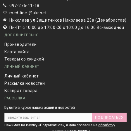
097-276-11-18
med-line-@ukr.net
Николаев ул Защитников Николаева 23а (Декабристов)
Пн-Пт с 10:00 до 17:00 Сб с 10:00 до 16:00 Вс-выходной
ДОПОЛНИТЕЛЬНО
Производители
Карта сайта
Товары со скидкой
ЛИЧНЫЙ КАБИНЕТ
Личный кабинет
Рассылка новостей
Возврат товара
РАССЫЛКА
Будьте в курсе наших акций и новостей
ПОДПИСАТЬСЯ
Нажимая на кнопку «Подписаться», я даю cогласие на
обработку