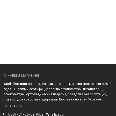
О НАШЕМ МАГАЗИНЕ
Med-line.com.ua
— надёжный интернет-магазин медтехники с 2013
года. В наличии сертифицированные тонометры, ингаляторы,
глюкометры, ортопедические изделия, средства реабилитации,
товары для красоты и здоровья. Доставка по всей Украине.
КОНТАКТЫ
063-701-65-69 Viber Whatsapp