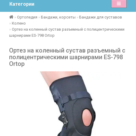
Категории
Ортопедия
Бандажи, корсеты
Бандажи для суставов
Колено
Ортез на коленный сустав разъемный с полицентрическими
шарнирами ES-798 Ortop
Ортез на коленный сустав разъемный с
полицентрическими шарнирами ES-798
Ortop