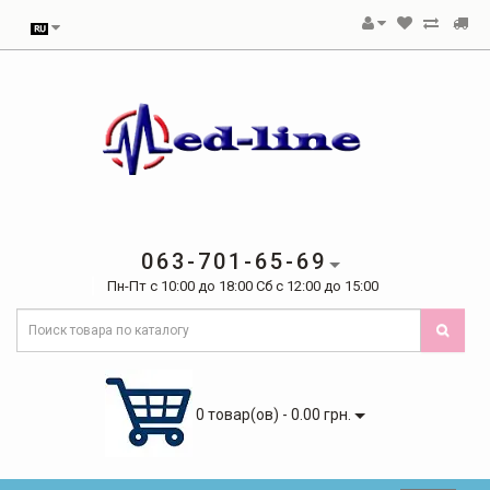
063-701-65-69
Пн-Пт с 10:00 до 18:00 Сб с 12:00 до 15:00
0 товар(ов) - 0.00 грн.