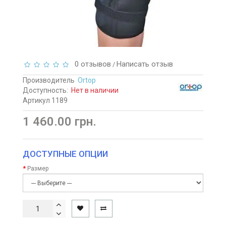
0 отзывов
Написать отзыв
/
Производитель
Ortop
Доступность:
Нет в наличии
Артикул 1189
1 460.00 грн.
ДОСТУПНЫЕ ОПЦИИ
Размер