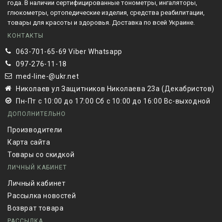
года. В наличии сертифицированные тонометры, ингаляторы,
глюкометры, ортопедические изделия, средства реабилитации,
товары для красоты и здоровья. Доставка по всей Украине.
КОНТАКТЫ
063-701-65-69 Viber Whatsapp
097-276-11-18
med-line-@ukr.net
Николаев ул Защитников Николаева 23а (Декабристов)
Пн-Пт с 10:00 до 17:00 Сб с 10:00 до 16:00 Вс-выходной
ДОПОЛНИТЕЛЬНО
Производители
Карта сайта
Товары со скидкой
ЛИЧНЫЙ КАБИНЕТ
Личный кабинет
Рассылка новостей
Возврат товара
РАССЫЛКА