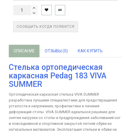
СООБЩИТЬ КОГДА ПОЯВИТСЯ
ОПИСАНИЕ
ОТЗЫВЫ (0)
КАК КУПИТЬ
Стелька ортопедическая
каркасная Pedag 183 VIVA
SUMMER
Ортопедическая каркасная стелька VIVA SUMMER
разработана лучшими специалистами для предотвращения
усталости и напряжения, профилактики и лечения
деформаций стопы. VIVA SUMMER идеальное решение для
снятия нагрузки со стопы и предупреждения заболеваний ног
в повседневной и спортивной закрытой летней обуви из
натуральных материалов. Эксплуатация стельки в обуви на