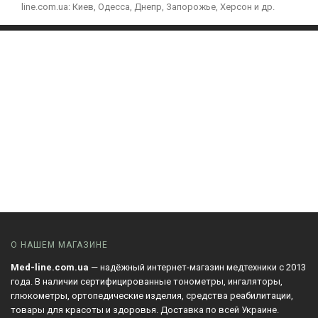
line.com.ua: Киев, Одесса, Днепр, Запорожье, Херсон и др.
О НАШЕМ МАГАЗИНЕ
Med-line.com.ua
— надёжный интернет-магазин медтехники с 2013
года. В наличии сертифицированные тонометры, ингаляторы,
глюкометры, ортопедические изделия, средства реабилитации,
товары для красоты и здоровья. Доставка по всей Украине.