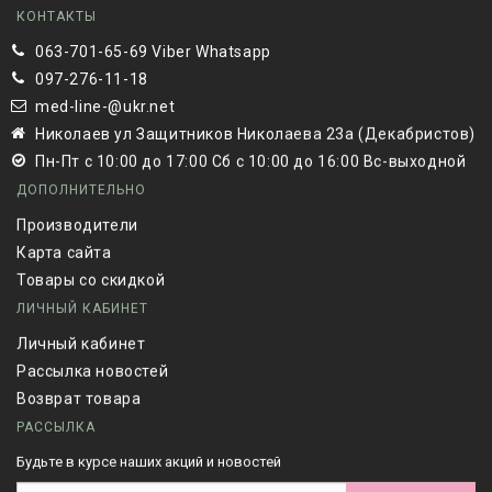
КОНТАКТЫ
063-701-65-69 Viber Whatsapp
097-276-11-18
med-line-@ukr.net
Николаев ул Защитников Николаева 23а (Декабристов)
Пн-Пт с 10:00 до 17:00 Сб с 10:00 до 16:00 Вс-выходной
ДОПОЛНИТЕЛЬНО
Производители
Карта сайта
Товары со скидкой
ЛИЧНЫЙ КАБИНЕТ
Личный кабинет
Рассылка новостей
Возврат товара
РАССЫЛКА
Будьте в курсе наших акций и новостей