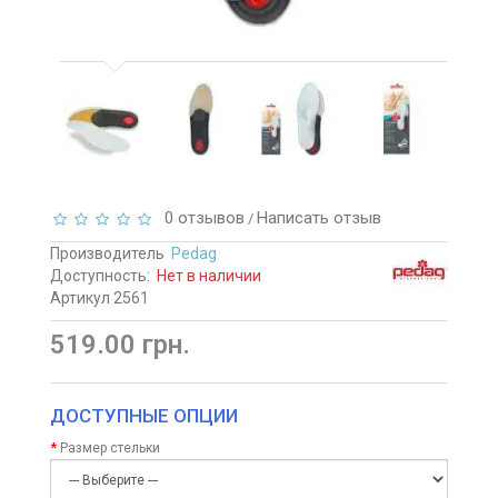
0 отзывов
Написать отзыв
/
Производитель
Pedag
Доступность:
Нет в наличии
Артикул 2561
519.00 грн.
ДОСТУПНЫЕ ОПЦИИ
Размер стельки