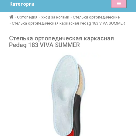
Категории
Ортопедия
Уход за ногами
Стельки ортопедические
Стелька ортопедическая каркасная Pedag 183 VIVA SUMMER
Стелька ортопедическая каркасная
Pedag 183 VIVA SUMMER