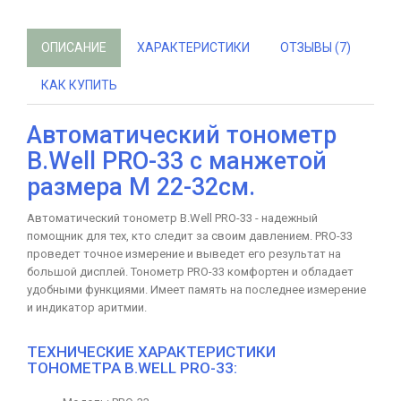
ОПИСАНИЕ
ХАРАКТЕРИСТИКИ
ОТЗЫВЫ (7)
КАК КУПИТЬ
Автоматический тонометр
B.Well PRO-33 с манжетой
размера М 22-32см.
Автоматический тонометр B.Well PRO-33 - надежный
помощник для тех, кто следит за своим давлением. PRO-33
проведет точное измерение и выведет его результат на
большой дисплей. Тонометр PRO-33 комфортен и обладает
удобными функциями. Имеет память на последнее измерение
и индикатор аритмии.
ТЕХНИЧЕСКИЕ ХАРАКТЕРИСТИКИ
ТОНОМЕТРА B.WELL PRO-33: