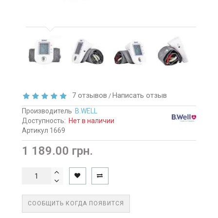
7 отзывов
Написать отзыв
/
Производитель
B.WELL
Доступность:
Нет в наличии
Артикул 1669
1 189.00 грн.
СООБЩИТЬ КОГДА ПОЯВИТСЯ