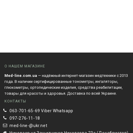
О НАШЕМ МАГАЗИНЕ
Med-line.com.ua
— надёжный интернет-магазин медтехники с 2013
года. В наличии сертифицированные тонометры, ингаляторы,
глюкометры, ортопедические изделия, средства реабилитации,
товары для красоты и здоровья. Доставка по всей Украине.
КОНТАКТЫ
063-701-65-69 Viber Whatsapp
097-276-11-18
med-line-@ukr.net