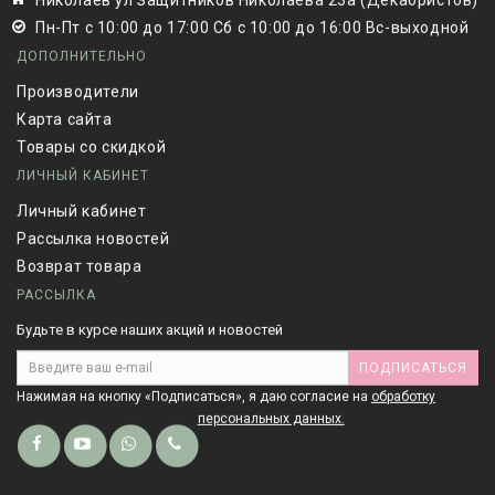
Николаев ул Защитников Николаева 23а (Декабристов)
Пн-Пт с 10:00 до 17:00 Сб с 10:00 до 16:00 Вс-выходной
ДОПОЛНИТЕЛЬНО
Производители
Карта сайта
Товары со скидкой
ЛИЧНЫЙ КАБИНЕТ
Личный кабинет
Рассылка новостей
Возврат товара
РАССЫЛКА
Будьте в курсе наших акций и новостей
ПОДПИСАТЬСЯ
Нажимая на кнопку «Подписаться», я даю cогласие на
обработку
персональных данных.