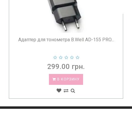
Адаптер для тонометра B.Well AD-155 PRO...
299.00 грн.
В КОРЗИНУ