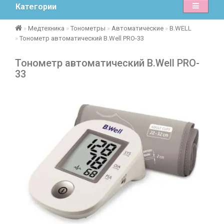
Категории
Медтехника
Тонометры
Автоматические
B.WELL
Тонометр автоматический B.Well PRO-33
Тонометр автоматический B.Well PRO-
33