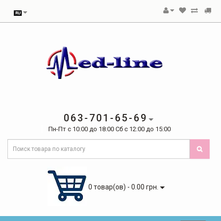
063-701-65-69
Пн-Пт с 10:00 до 18:00 Сб с 12:00 до 15:00
0 товар(ов) - 0.00 грн.