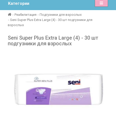
Категории
Реабилитация
Подгузники для взрослых
Seni Super Plus Extra Large (4) - 30 шт подгузники для
взрослых
Seni Super Plus Extra Large (4) - 30 шт
подгузники для взрослых