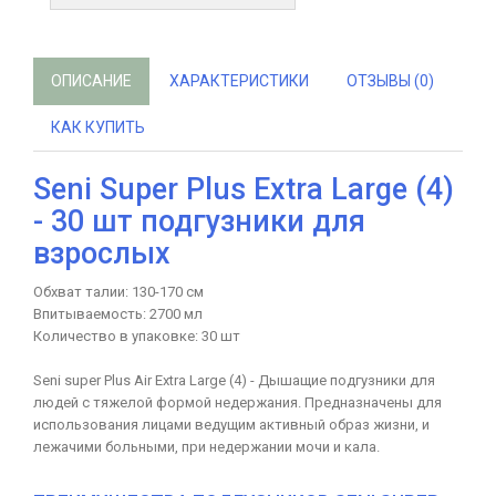
ОПИСАНИЕ
ХАРАКТЕРИСТИКИ
ОТЗЫВЫ (0)
КАК КУПИТЬ
Seni Super Plus Extra Large (4)
- 30 шт подгузники для
взрослых
Обхват талии: 130-170 см
Впитываемость: 2700 мл
Количество в упаковке: 30 шт
Seni super Plus Air Extra Large (4) - Дышащие подгузники для
людей с тяжелой формой недержания. Предназначены для
использования лицами ведущим активный образ жизни, и
лежачими больными, при недержании мочи и кала.