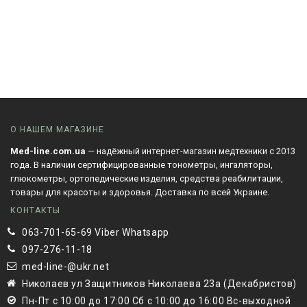
О НАШЕМ МАГАЗИНЕ
Med-line.com.ua
— надёжный интернет-магазин медтехники с 2013
года. В наличии сертифицированные тонометры, ингаляторы,
глюкометры, ортопедические изделия, средства реабилитации,
товары для красоты и здоровья. Доставка по всей Украине.
КОНТАКТЫ
063-701-65-69 Viber Whatsapp
097-276-11-18
med-line-@ukr.net
Николаев ул Защитников Николаева 23а (Декабристов)
Пн-Пт с 10:00 до 17:00 Сб с 10:00 до 16:00 Вс-выходной