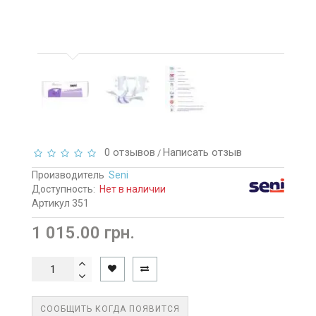
0 отзывов
Написать отзыв
/
Производитель
Seni
Доступность:
Нет в наличии
Артикул 351
1 015.00 грн.
СООБЩИТЬ КОГДА ПОЯВИТСЯ