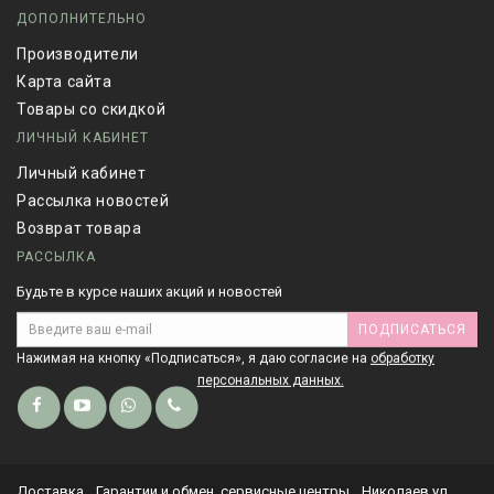
ДОПОЛНИТЕЛЬНО
Производители
Карта сайта
Товары со скидкой
ЛИЧНЫЙ КАБИНЕТ
Личный кабинет
Рассылка новостей
Возврат товара
РАССЫЛКА
Будьте в курсе наших акций и новостей
ПОДПИСАТЬСЯ
Нажимая на кнопку «Подписаться», я даю cогласие на
обработку
персональных данных.
Доставка
Гарантии и обмен, сервисные центры
Николаев ул