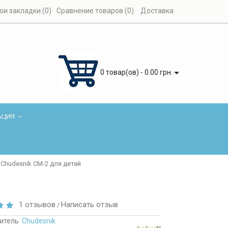
ои закладки (0)
Сравнение товаров (0)
Доставка
0 товар(ов) - 0.00 грн.
АЦИЯ
Chudesnik СМ-2 для детей
1 отзывов
Написать отзыв
/
итель
Chudesnik