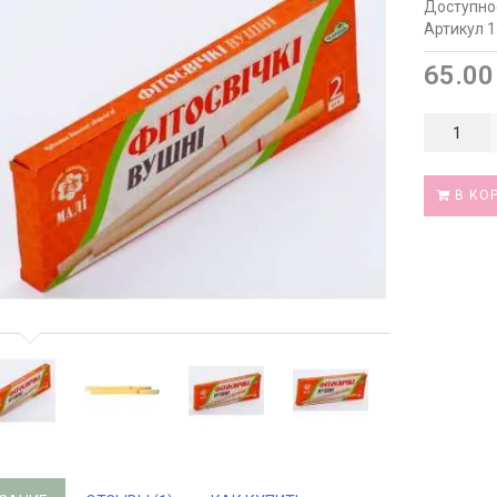
Доступно
Артикул 
65.00
В КО