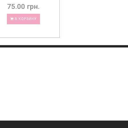
75.00 грн.
В КОРЗИНУ