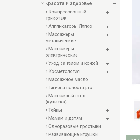
Красота и здоровье
Компрессионный
трикотаж
Аппликаторы Ляпко
Массажеры
механические
Массажеры
электрические
Уход за телом и кожей
Косметология
Массажное масло
Гигиена полости рта
Массажный стол
(кушетка)
Тейпы
Мамам и детям
Одноразовые простыни
Развивающие игрушки