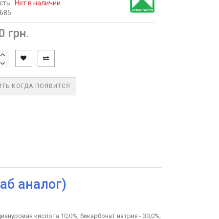
сть:
Нет в наличии
2685
0 грн.
ТЬ КОГДА ПОЯВИТСЯ
аб аналог)
ануровая кислота 10,0%, бикарбонат натрия - 30,0%,