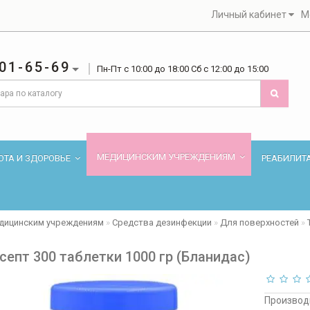
Личный кабинет
М
01-65-69
Пн-Пт с 10:00 до 18:00 Сб с 12:00 до 15:00
МЕДИЦИНСКИМ УЧРЕЖДЕНИЯМ
ОТА И ЗДОРОВЬЕ
РЕАБИЛИТ
дицинским учреждениям
Средства дезинфекции
Для поверхностей
септ 300 таблетки 1000 гр (Бланидас)
Производ