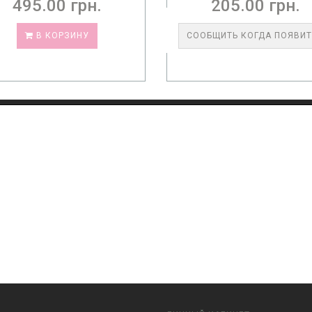
205.00 грн.
2 092.00 грн.
ОБЩИТЬ КОГДА ПОЯВИТСЯ
В КОРЗИНУ