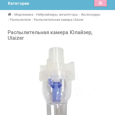
Категории
Медтехника
Небулайзеры, ингаляторы
Аксессуары
Распылители
Распылительная камера Ulaizer
Распылительная камера Юлайзер,
Ulaizer