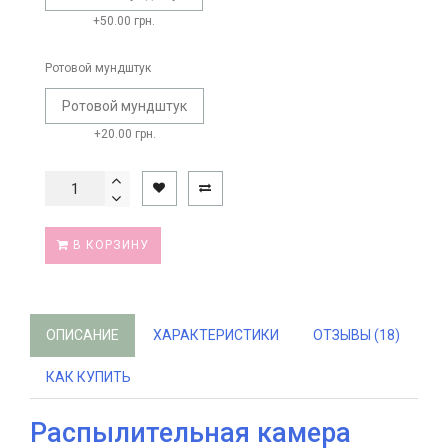
+50.00 грн.
Ротовой мундштук
Ротовой мундштук
+20.00 грн.
В КОРЗИНУ
ОПИСАНИЕ
ХАРАКТЕРИСТИКИ
ОТЗЫВЫ (18)
КАК КУПИТЬ
Распылительная камера