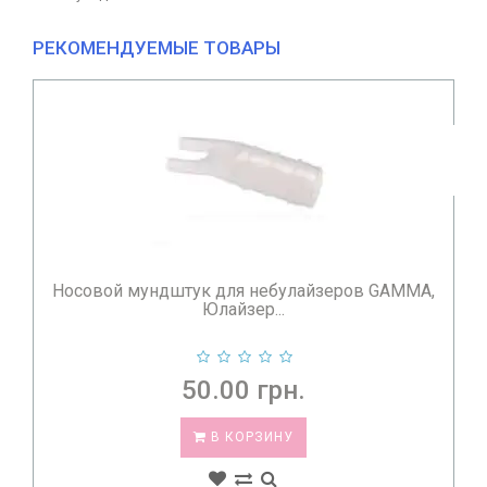
РЕКОМЕНДУЕМЫЕ ТОВАРЫ
Маска детская для небулайзера Юлайзер, Ulaizer
home...
60.00 грн.
В КОРЗИНУ