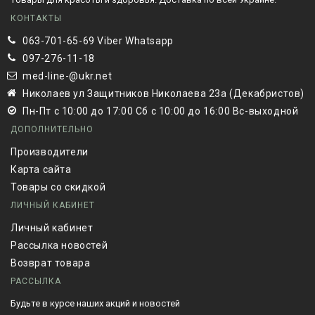
КОНТАКТЫ
063-701-65-69 Viber Whatsapp
097-276-11-18
med-line-@ukr.net
Николаев ул Защитников Николаева 23а (Декабристов)
Пн-Пт с 10:00 до 17:00 Сб с 10:00 до 16:00 Вс-выходной
ДОПОЛНИТЕЛЬНО
Производители
Карта сайта
Товары со скидкой
ЛИЧНЫЙ КАБИНЕТ
Личный кабинет
Рассылка новостей
Возврат товара
РАССЫЛКА
Будьте в курсе наших акций и новостей