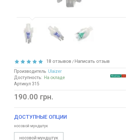
18 отзывов
Написать отзыв
/
Производитель
Ulaizer
Доступность:
На складе
Артикул 315
190.00 грн.
ДОСТУПНЫЕ ОПЦИИ
носовой мундштук
носовой мундштук